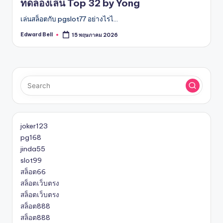
ทดลองเล่น Top 32 by Yong
เล่นสล็อตกับ pgslot77 อย่างไรไ…
Edward Bell
15 พฤษภาคม 2026
Posted
by
joker123
pg168
jinda55
slot99
สล็อต66
สล็อตเว็บตรง
สล็อตเว็บตรง
สล็อต888
สล็อต888