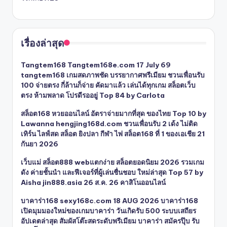
เรื่องล่าสุด
Tangtem168 Tangtem168e.com 17 July 69
tangtem168 เกมสดภาพชัด บรรยากาศพรีเมียม ชวนเพื่อนรับ
100 จ่ายตรง กี่ล้านก็จ่าย คัดมาแล้ว เล่นได้ทุกเกม สล็อตเว็บ
ตรง ห้ามพลาด โปรดีรออยู่ Top 84 by Carlota
สล็อต168 หวยออนไลน์ อัตราจ่ายมากที่สุด ของไทย Top 10 by
Lawanna hengjing168d.com ชวนเพื่อนรับ 2 เด้ง ไม่ติด
เทิร์น ไลฟ์สด สล็อต ยิงปลา กีฬา ไพ่ สล็อต168 ที่ 1 ของเอเชีย 21
กันยา 2026
เว็บแม่ สล็อต888 webแตกง่าย สล็อตยอดนิยม 2026 รวมเกม
ดัง ค่ายชั้นนำ และฟีเจอร์ที่ผู้เล่นชื่นชอบ ใหม่ล่าสุด Top 57 by
Aisha jin888.asia 26 ส.ค. 26 คาสิโนออนไลน์
บาคาร่า168 sexy168c.com 18 AUG 2026 บาคาร่า168
เปิดมุมมองใหม่ของเกมบาคาร่า วันเกิดรับ 500 ระบบเสถียร
อัปเดตล่าสุด สัมผัสโต๊ะสดระดับพรีเมียม บาคาร่า สมัครปุ๊บ รับ