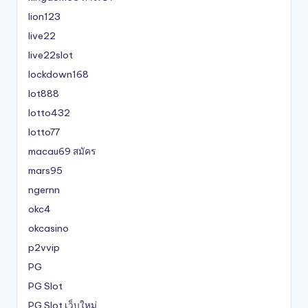
lion123
live22
live22slot
lockdown168
lot888
lotto432
lotto77
macau69 สมัคร
mars95
ngernn
okc4
okcasino
p2vvip
PG
PG Slot
PG Slot เว็บใหม่