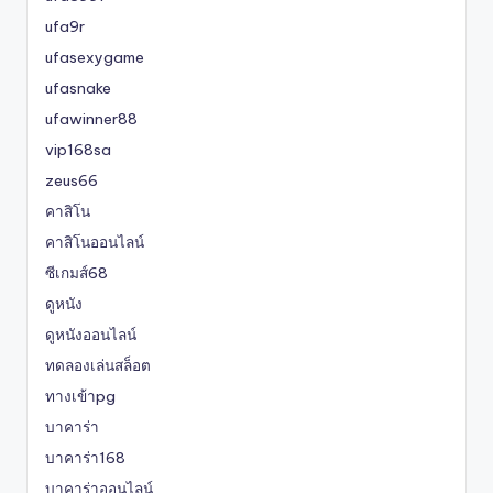
ufa9r
ufasexygame
ufasnake
ufawinner88
vip168sa
zeus66
คาสิโน
คาสิโนออนไลน์
ซีเกมส์68
ดูหนัง
ดูหนังออนไลน์
ทดลองเล่นสล็อต
ทางเข้าpg
บาคาร่า
บาคาร่า168
บาคาร่าออนไลน์