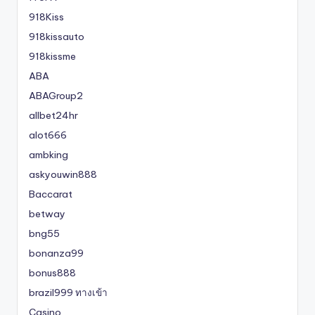
918Kiss
918kissauto
918kissme
ABA
ABAGroup2
allbet24hr
alot666
ambking
askyouwin888
Baccarat
betway
bng55
bonanza99
bonus888
brazil999 ทางเข้า
Casino