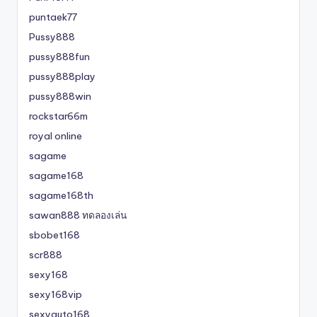
puntaek77
Pussy888
pussy888fun
pussy888play
pussy888win
rockstar66m
royal online
sagame
sagame168
sagame168th
sawan888 ทดลองเล่น
sbobet168
scr888
sexy168
sexy168vip
sexyauto168