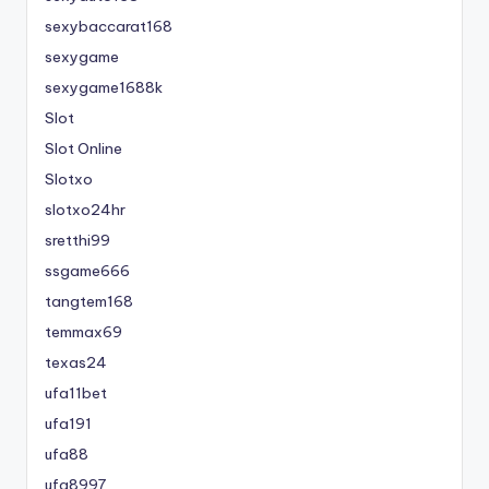
sexybaccarat168
sexygame
sexygame1688k
Slot
Slot Online
Slotxo
slotxo24hr
sretthi99
ssgame666
tangtem168
temmax69
texas24
ufa11bet
ufa191
ufa88
ufa8997