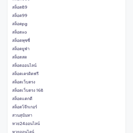
สล็อต89
สล็อต99
สล็อตpg
สล็อตxo
สล็อตพุซซี่
สล็อตยูฟ่า
สล็อตสด
สล็อตออนไลน์
สล็อตเครดิตฟรี
สล็อตเว็บตรง
สล็อตเว็บตรง 168
สล็อตแตกดี
สล็อตโจ๊กเกอร์
สวนสุนันทา
หวย24ออนไลน์
หวยออนไลน์