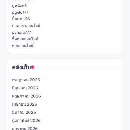
ดูหนังฟรี
pgslot77
ปั่นแตก66
บาคาร่าออนไลน์
punpro777
ซื้อหวยออนไลน์
หวยออนไลน์
คลังเก็บ
กรกฎาคม 2026
มิถุนายน 2026
พฤษภาคม 2026
เมษายน 2026
มีนาคม 2026
กุมภาพันธ์ 2026
มกราคม 2026