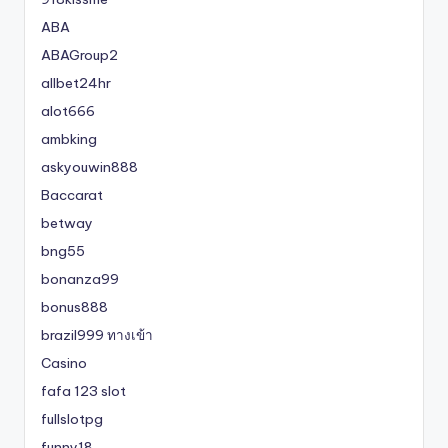
ABA
ABAGroup2
allbet24hr
alot666
ambking
askyouwin888
Baccarat
betway
bng55
bonanza99
bonus888
brazil999 ทางเข้า
Casino
fafa 123 slot
fullslotpg
funny18