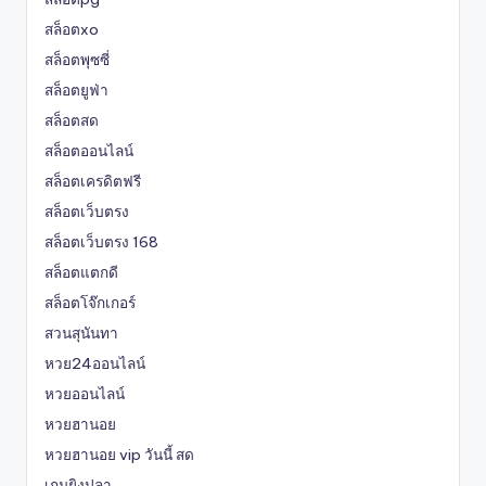
สล็อตxo
สล็อตพุซซี่
สล็อตยูฟ่า
สล็อตสด
สล็อตออนไลน์
สล็อตเครดิตฟรี
สล็อตเว็บตรง
สล็อตเว็บตรง 168
สล็อตแตกดี
สล็อตโจ๊กเกอร์
สวนสุนันทา
หวย24ออนไลน์
หวยออนไลน์
หวยฮานอย
หวยฮานอย vip วันนี้ สด
เกมยิงปลา