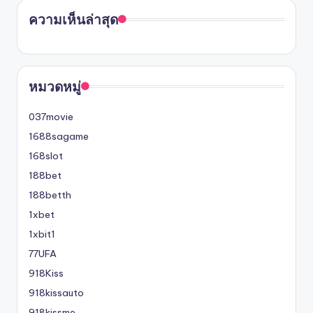
ความเห็นล่าสุด
หมวดหมู่
037movie
1688sagame
168slot
188bet
188betth
1xbet
1xbit1
77UFA
918Kiss
918kissauto
918kissme