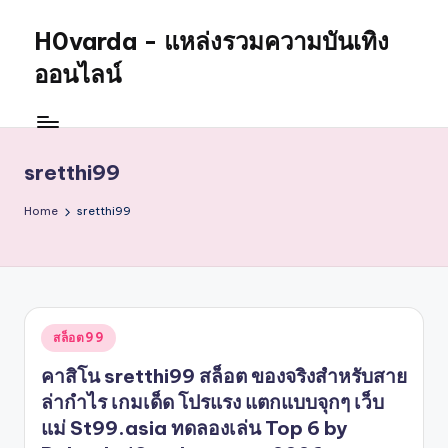
H0varda - แหล่งรวมความบันเทิง
Skip
to
ออนไลน์
content
sretthi99
Home
sretthi99
Posted
สล็อต99
in
คาสิโน sretthi99 สล็อต ของจริงสำหรับสาย
ล่ากำไร เกมเด็ด โปรแรง แตกแบบจุกๆ เว็บ
แม่ St99.asia ทดลองเล่น Top 6 by