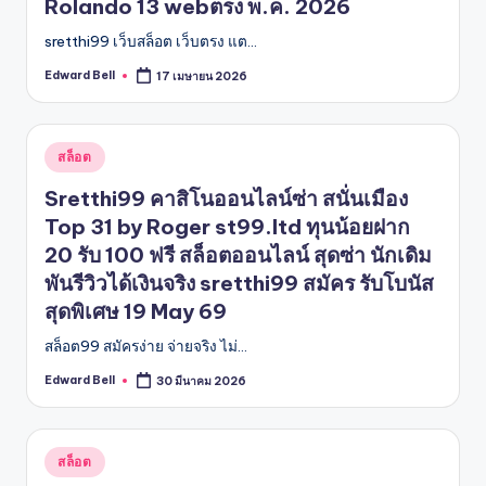
Rolando 13 webตรง พ.ค. 2026
sretthi99 เว็บสล็อต เว็บตรง แต…
Edward Bell
17 เมษายน 2026
Posted
by
Posted
สล็อต
in
Sretthi99 คาสิโนออนไลน์ซ่า สนั่นเมือง
Top 31 by Roger st99.ltd ทุนน้อยฝาก
20 รับ 100 ฟรี สล็อตออนไลน์ สุดซ่า นักเดิม
พันรีวิวได้เงินจริง sretthi99 สมัคร รับโบนัส
สุดพิเศษ 19 May 69
สล็อต99 สมัครง่าย จ่ายจริง ไม่…
Edward Bell
30 มีนาคม 2026
Posted
by
Posted
สล็อต
in