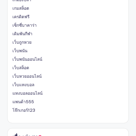
เกมสล็อต
เครดิตฟรี
เซ็กซี่บาคาร่า
เดิมพันกีฬา
เว็บถูกหวย
เว็บพนัน
เว็บพนันออนไลน์
เว็บสล็อต
เว็บหวยออนไลน์
เว็บแทงบอล
แทงบอลออนไลน์
แพนด้า555
โจ๊กเกอร์123