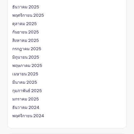
ธันวาคม 2025
พฤศจิกายน 2025
ตุลาคม 2025
กันยายน 2025
สิงหาคม 2025
กรกฎาคม 2025
มิถุนายน 2025
พฤษภาคม 2025
เมษายน 2025
มีนาคม 2025
กุมภาพันธ์ 2025
มกราคม 2025
ธันวาคม 2024
พฤศจิกายน 2024