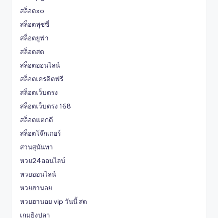
สล็อตxo
สล็อตพุซซี่
สล็อตยูฟ่า
สล็อตสด
สล็อตออนไลน์
สล็อตเครดิตฟรี
สล็อตเว็บตรง
สล็อตเว็บตรง 168
สล็อตแตกดี
สล็อตโจ๊กเกอร์
สวนสุนันทา
หวย24ออนไลน์
หวยออนไลน์
หวยฮานอย
หวยฮานอย vip วันนี้ สด
เกมยิงปลา