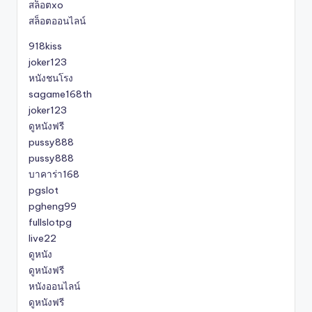
สล็อตxo
สล็อตออนไลน์
918kiss
joker123
หนังชนโรง
sagame168th
joker123
ดูหนังฟรี
pussy888
pussy888
บาคาร่า168
pgslot
pgheng99
fullslotpg
live22
ดูหนัง
ดูหนังฟรี
หนังออนไลน์
ดูหนังฟรี