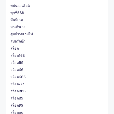
พนันออนไลน์
พุซซี่888
มันนี่เกม
มาเก๊า69
ศูนย์รวมเกมไพ่
สปอร์ตบุ๊ก
สล็อต
สล็อต168
สล็อต55
สล็อต66
สล็อต666
สล็อต777
สล็อต888
สล็อต89
สล็อต99
สล็อตpg