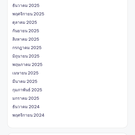
ธันวาคม 2025
พฤศจิกายน 2025
ตุลาคม 2025
กันยายน 2025
สิงหาคม 2025
กรกฎาคม 2025
มิถุนายน 2025
พฤษภาคม 2025
เมษายน 2025
มีนาคม 2025
กุมภาพันธ์ 2025
มกราคม 2025
ธันวาคม 2024
พฤศจิกายน 2024