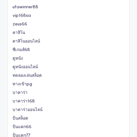
ufawinner88
vip168sa
zeus66
คาสิโน
คาสิโนออนไลน์
ซีเกมส์68
ดูหนัง
ดูหนังออนไลน์
ทดลองเล่นสล็อต
ทางเข้าpg
บาคาร่า
บาคาร่า168
บาคาร่าออนไลน์
ปั่นสล็อต
ปั่นแตก66
ปั่นแตก77