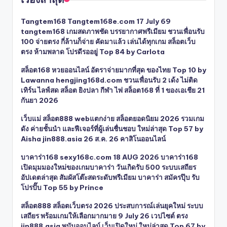
Tangtem168 Tangtem168e.com 17 July 69
tangtem168 เกมสดภาพชัด บรรยากาศพรีเมียม ชวนเพื่อนรับ
100 จ่ายตรง กี่ล้านก็จ่าย คัดมาแล้ว เล่นได้ทุกเกม สล็อตเว็บ
ตรง ห้ามพลาด โปรดีรออยู่ Top 84 by Carlota
สล็อต168 หวยออนไลน์ อัตราจ่ายมากที่สุด ของไทย Top 10 by
Lawanna hengjing168d.com ชวนเพื่อนรับ 2 เด้ง ไม่ติด
เทิร์น ไลฟ์สด สล็อต ยิงปลา กีฬา ไพ่ สล็อต168 ที่ 1 ของเอเชีย 21
กันยา 2026
เว็บแม่ สล็อต888 webแตกง่าย สล็อตยอดนิยม 2026 รวมเกม
ดัง ค่ายชั้นนำ และฟีเจอร์ที่ผู้เล่นชื่นชอบ ใหม่ล่าสุด Top 57 by
Aisha jin888.asia 26 ส.ค. 26 คาสิโนออนไลน์
บาคาร่า168 sexy168c.com 18 AUG 2026 บาคาร่า168
เปิดมุมมองใหม่ของเกมบาคาร่า วันเกิดรับ 500 ระบบเสถียร
อัปเดตล่าสุด สัมผัสโต๊ะสดระดับพรีเมียม บาคาร่า สมัครปุ๊บ รับ
โปรปั๊บ Top 55 by Prince
สล็อต888 สล็อตเว็บตรง 2026 ประสบการณ์เล่นยุคใหม่ ระบบ
เสถียร พร้อมเกมให้เลือกมากมาย 9 July 26 เวปไซต์ ตรง
jin888.asia พนันออนไลน์ เว็บเปิดใหม่ ใหม่ล่าสุด Top 67 by