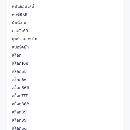
พนันออนไลน์
พุซซี่888
มันนี่เกม
มาเก๊า69
ศูนย์รวมเกมไพ่
สปอร์ตบุ๊ก
สล็อต
สล็อต168
สล็อต55
สล็อต66
สล็อต666
สล็อต777
สล็อต888
สล็อต89
สล็อต99
สล็อตpg