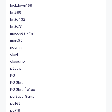
lockdown168
lot888
lotto432
lotto77
macau69 สมัคร
mars95
ngernn
okc4
okcasino
p2vvip
PG
PG Slot
PG Slot เว็บใหม่
pg SuperGame
pg168
pg718