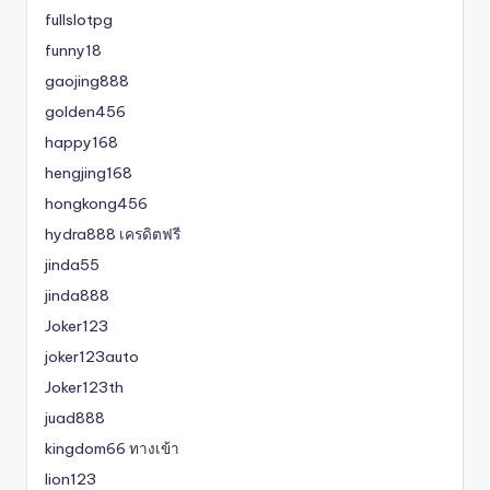
fullslotpg
funny18
gaojing888
golden456
happy168
hengjing168
hongkong456
hydra888 เครดิตฟรี
jinda55
jinda888
Joker123
joker123auto
Joker123th
juad888
kingdom66 ทางเข้า
lion123