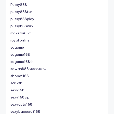
Pussy888
pussy888fun
pussy888play
pussy888win
rockstar66m
royal online
sagame
sagame168
sagame168th
sawan888 ทดลองเล่น
sbobet168
scr888
sexy168
sexy168vip
sexyauto168
sexybaccarat168