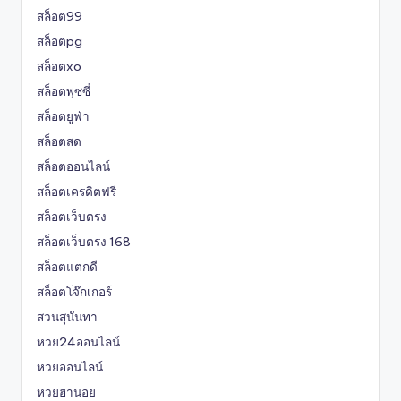
สล็อต99
สล็อตpg
สล็อตxo
สล็อตพุซซี่
สล็อตยูฟ่า
สล็อตสด
สล็อตออนไลน์
สล็อตเครดิตฟรี
สล็อตเว็บตรง
สล็อตเว็บตรง 168
สล็อตแตกดี
สล็อตโจ๊กเกอร์
สวนสุนันทา
หวย24ออนไลน์
หวยออนไลน์
หวยฮานอย