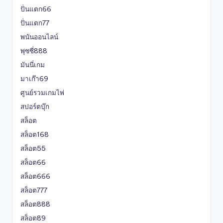
ปั่นแตก66
ปั่นแตก77
พนันออนไลน์
พุซซี่888
มันนี่เกม
มาเก๊า69
ศูนย์รวมเกมไพ่
สปอร์ตบุ๊ก
สล็อต
สล็อต168
สล็อต55
สล็อต66
สล็อต666
สล็อต777
สล็อต888
สล็อต89