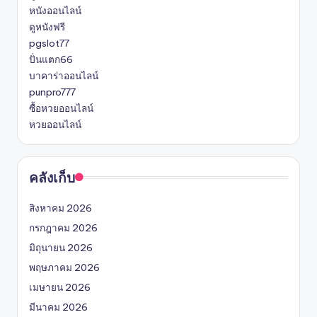
หนังออนไลน์
ดูหนังฟรี
pgslot77
ปั่นแตก66
บาคาร่าออนไลน์
punpro777
ซื้อหวยออนไลน์
หวยออนไลน์
คลังเก็บ
สิงหาคม 2026
กรกฎาคม 2026
มิถุนายน 2026
พฤษภาคม 2026
เมษายน 2026
มีนาคม 2026