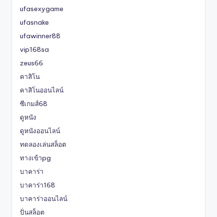
ufasexygame
ufasnake
ufawinner88
vip168sa
zeus66
คาสิโน
คาสิโนออนไลน์
ซีเกมส์68
ดูหนัง
ดูหนังออนไลน์
ทดลองเล่นสล็อต
ทางเข้าpg
บาคาร่า
บาคาร่า168
บาคาร่าออนไลน์
ปั่นสล็อต