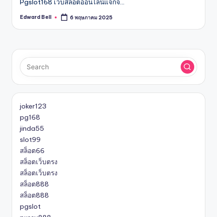
Pgslot168 เว็บสล็อตออนไลน์แจกจ…
Edward Bell
6 พฤษภาคม 2025
Posted
by
joker123
pg168
jinda55
slot99
สล็อต66
สล็อตเว็บตรง
สล็อตเว็บตรง
สล็อต888
สล็อต888
pgslot