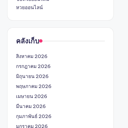
หวยออนไลน์
คลังเก็บ
สิงหาคม 2026
กรกฎาคม 2026
มิถุนายน 2026
พฤษภาคม 2026
เมษายน 2026
มีนาคม 2026
กุมภาพันธ์ 2026
มกราคม 2026