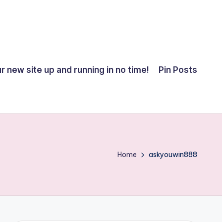
r new site up and running in no time!
Pin Posts
Home
askyouwin888