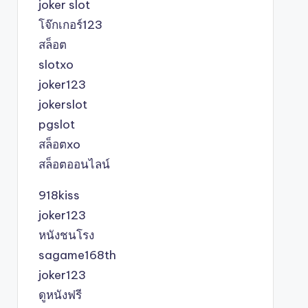
joker slot
โจ๊กเกอร์123
สล็อต
slotxo
joker123
jokerslot
pgslot
สล็อตxo
สล็อตออนไลน์
918kiss
joker123
หนังชนโรง
sagame168th
joker123
ดูหนังฟรี