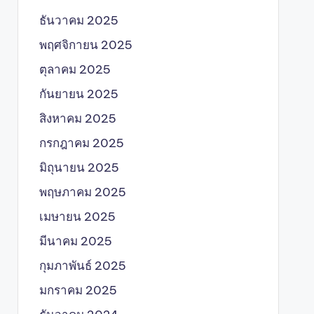
ธันวาคม 2025
พฤศจิกายน 2025
ตุลาคม 2025
กันยายน 2025
สิงหาคม 2025
กรกฎาคม 2025
มิถุนายน 2025
พฤษภาคม 2025
เมษายน 2025
มีนาคม 2025
กุมภาพันธ์ 2025
มกราคม 2025