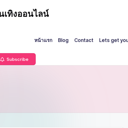
นเทิงออนไลน์
หน้าแรก
Blog
Contact
Lets get you
Subscribe