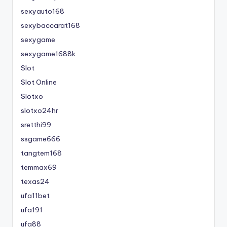
sexyauto168
sexybaccarat168
sexygame
sexygame1688k
Slot
Slot Online
Slotxo
slotxo24hr
sretthi99
ssgame666
tangtem168
temmax69
texas24
ufa11bet
ufa191
ufa88