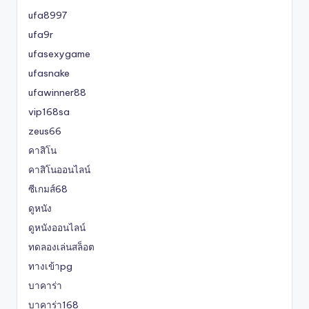
ufa8997
ufa9r
ufasexygame
ufasnake
ufawinner88
vip168sa
zeus66
คาสิโน
คาสิโนออนไลน์
ซีเกมส์68
ดูหนัง
ดูหนังออนไลน์
ทดลองเล่นสล็อต
ทางเข้าpg
บาคาร่า
บาคาร่า168