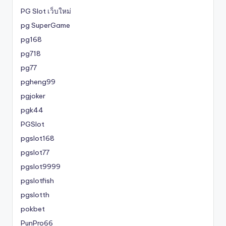
PG Slot เว็บใหม่
pg SuperGame
pg168
pg718
pg77
pgheng99
pgjoker
pgk44
PGSlot
pgslot168
pgslot77
pgslot9999
pgslotfish
pgslotth
pokbet
PunPro66