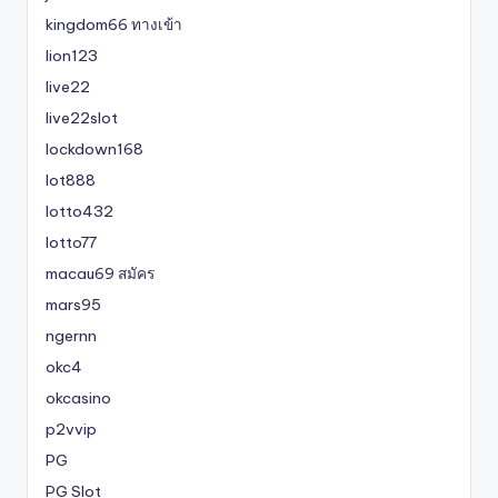
kingdom66 ทางเข้า
lion123
live22
live22slot
lockdown168
lot888
lotto432
lotto77
macau69 สมัคร
mars95
ngernn
okc4
okcasino
p2vvip
PG
PG Slot