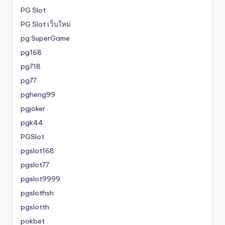
PG Slot
PG Slot เว็บใหม่
pg SuperGame
pg168
pg718
pg77
pgheng99
pgjoker
pgk44
PGSlot
pgslot168
pgslot77
pgslot9999
pgslotfish
pgslotth
pokbet