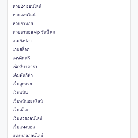
หวย24ออนไลน์
หวยออนไลน์
หวยฮานอย
หวยฮานอย vip วันนี้ สด
เกมยิงปลา
เกมสล็อต
เครดิตฟรี
เซ็กซี่บาคาร่า
เดิมพันกีฬา
เว็บถูกหวย
เว็บพนัน
เว็บพนันออนไลน์
เว็บสล็อต
เว็บหวยออนไลน์
เว็บแทงบอล
แทงบอลออนไลน์