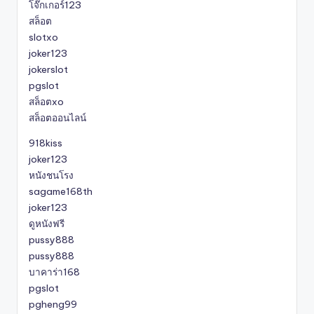
โจ๊กเกอร์123
สล็อต
slotxo
joker123
jokerslot
pgslot
สล็อตxo
สล็อตออนไลน์
918kiss
joker123
หนังชนโรง
sagame168th
joker123
ดูหนังฟรี
pussy888
pussy888
บาคาร่า168
pgslot
pgheng99