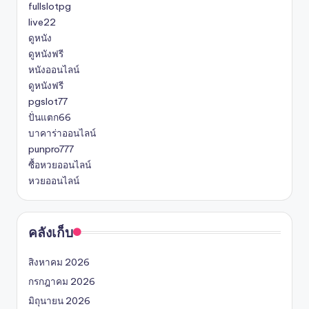
fullslotpg
live22
ดูหนัง
ดูหนังฟรี
หนังออนไลน์
ดูหนังฟรี
pgslot77
ปั่นแตก66
บาคาร่าออนไลน์
punpro777
ซื้อหวยออนไลน์
หวยออนไลน์
คลังเก็บ
สิงหาคม 2026
กรกฎาคม 2026
มิถุนายน 2026