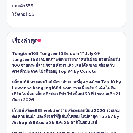
แพนด้า555
โจ๊กเกอร์123
เรื่องล่าสุด
Tangtem168 Tangtem168e.com 17 July 69
tangtem168 เกมสดภาพชัด บรรยากาศพรีเมียม ชวนเพื่อนรับ
100 จ่ายตรง กี่ล้านก็จ่าย คัดมาแล้ว เล่นได้ทุกเกม สล็อตเว็บ
ตรง ห้ามพลาด โปรดีรออยู่ Top 84 by Carlota
สล็อต168 หวยออนไลน์ อัตราจ่ายมากที่สุด ของไทย Top 10 by
Lawanna hengjing168d.com ชวนเพื่อนรับ 2 เด้ง ไม่ติด
เทิร์น ไลฟ์สด สล็อต ยิงปลา กีฬา ไพ่ สล็อต168 ที่ 1 ของเอเชีย 21
กันยา 2026
เว็บแม่ สล็อต888 webแตกง่าย สล็อตยอดนิยม 2026 รวมเกม
ดัง ค่ายชั้นนำ และฟีเจอร์ที่ผู้เล่นชื่นชอบ ใหม่ล่าสุด Top 57 by
Aisha jin888.asia 26 ส.ค. 26 คาสิโนออนไลน์
บาคาร่า168 sexy168c.com 18 AUG 2026 บาคาร่า168