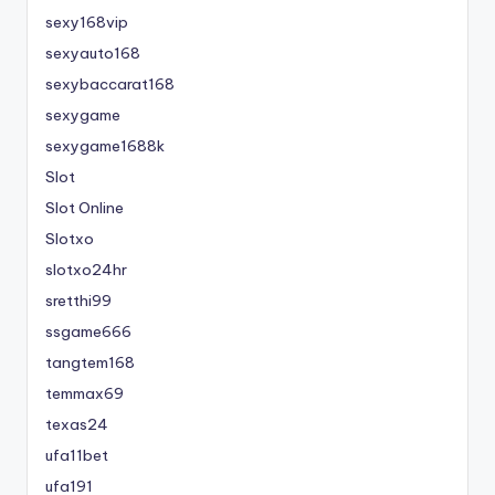
sexy168vip
sexyauto168
sexybaccarat168
sexygame
sexygame1688k
Slot
Slot Online
Slotxo
slotxo24hr
sretthi99
ssgame666
tangtem168
temmax69
texas24
ufa11bet
ufa191