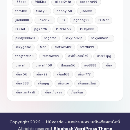
188bet
918Kiss
allbet24hr
bonanza99
faro168
funny18
happy168
jinda55
jinda888
Joker123
PG
pgheng99
PG Slot
PGSlot
pgslotth
PunPro777
Pussy888
pussy888win
sagame
sexy168vip
sexyauto168
sexygame
Slot
slotxo24hr
sretthi99
tangtem168
temmax69
คาสิโนออนไลน์
ทางเข้าpg
บาคาร่า
บาคาร่า168
ปั่นแตก66
พุซซี่888
สล็อต
สล็อต66
สล็อต99
สล็อต168
สล็อต777
สล็อต888
สล็อตpg
สล็อตxo
สล็อตออนไลน์
สล็อตเครดิตฟรี
สล็อตเว็บตรง
เว็บสล็อต
Copyright 2026 —
H0varda - แหล่งรวมความบันเทิงออนไลน์
.
All rights reserved.
Bloghash WordPress Theme