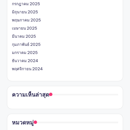
กรกฎาคม 2025
มิถุนายน 2025
พฤษภาคม 2025
เมษายน 2025
มีนาคม 2025
กุมภาพันธ์ 2025
มกราคม 2025
ธันวาคม 2024
พฤศจิกายน 2024
ความเห็นล่าสุด
หมวดหมู่