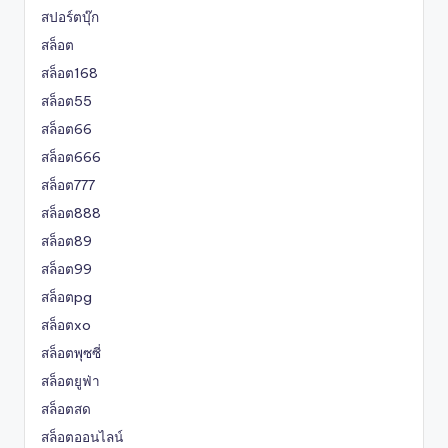
สปอร์ตบุ๊ก
สล็อต
สล็อต168
สล็อต55
สล็อต66
สล็อต666
สล็อต777
สล็อต888
สล็อต89
สล็อต99
สล็อตpg
สล็อตxo
สล็อตพุซซี่
สล็อตยูฟ่า
สล็อตสด
สล็อตออนไลน์