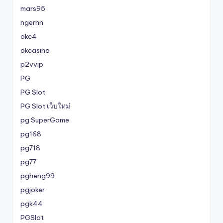
mars95
ngernn
okc4
okcasino
p2vvip
PG
PG Slot
PG Slot เว็บใหม่
pg SuperGame
pg168
pg718
pg77
pgheng99
pgjoker
pgk44
PGSlot