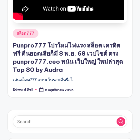
Posted
สล็อต777
in
Punpro777 โปรใหม่ไฟแรง สล็อต เครดิต
ฟรี คืนยอดเสียก็มี 8 พ.ย. 68 เวปไซต์ ตรง
punpro777.ceo พนัน เว็บใหญ่ ใหม่ล่าสุด
Top 80 by Audra
เล่นสล็อต777 แบบเว้นรอบดีหรือไ…
Edward Bell
5 พฤศจิกายน 2025
Posted
by