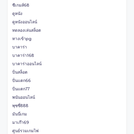
ซีเกมส์68
ดูหนัง
ดูหนังออนไลน์
ทดลองเล่นสล็อต
ทางเข้าpg
บาคาร่า
บาคาร่า168
บาคาร่าออนไลน์
ปั่นสล็อต
ปั่นแตก66
ปั่นแตก77
พนันออนไลน์
พุซซี่888
มันนี่เกม
มาเก๊า69
ศูนย์รวมเกมไพ่