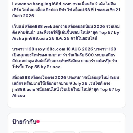
Lawanna hengjing168d.com ชวนเพื่อนรับ 2 เด้ง ไม่ติด
เทิร์น ไลฟ์สด สล็อต ยิงปลา กีฬา ไพ่ สล็อต168 ที่ 1 ของเอเชีย 21
กันยา 2026
เว็บแม่ สล็อต888 webแตกง่าย สล็อตยอดนิยม 2026 รวมเกม
ดัง ค่ายชั้นนำ และฟีเจอร์ที่ผู้เล่นชื่นชอบ ใหม่ล่าสุด Top 57 by
Aisha jin888.asia 26 ส.ค. 26 คาสิโนออนไลน์
บาคาร่า168 sexy168c.com 18 AUG 2026 บาคาร่า168
เปิดมุมมองใหม่ของเกมบาคาร่า วันเกิดรับ 500 ระบบเสถียร
อัปเดตล่าสุด สัมผัสโต๊ะสดระดับพรีเมียม บาคาร่า สมัครปุ๊บ รับ
โปรปั๊บ Top 55 by Prince
สล็อต888 สล็อตเว็บตรง 2026 ประสบการณ์เล่นยุคใหม่ ระบบ
เสถียร พร้อมเกมให้เลือกมากมาย 9 July 26 เวปไซต์ ตรง
jin888.asia พนันออนไลน์ เว็บเปิดใหม่ ใหม่ล่าสุด Top 67 by
Alissa
ป้ายกำกับ