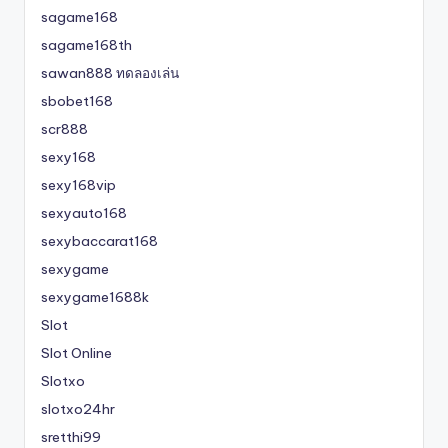
sagame168
sagame168th
sawan888 ทดลองเล่น
sbobet168
scr888
sexy168
sexy168vip
sexyauto168
sexybaccarat168
sexygame
sexygame1688k
Slot
Slot Online
Slotxo
slotxo24hr
sretthi99