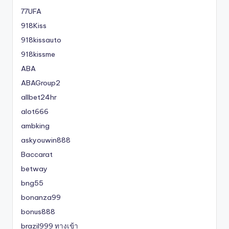
77UFA
918Kiss
918kissauto
918kissme
ABA
ABAGroup2
allbet24hr
alot666
ambking
askyouwin888
Baccarat
betway
bng55
bonanza99
bonus888
brazil999 ทางเข้า