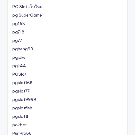
PG Slot เว็บใหม่
pg SuperGame
pg168
pg718
pg77
pgheng99
pgjoker
pgk44
PGSlot
pgslot168
pgslot77
pgslot9999
pgslotfish
pgslotth
pokbet
PunPro66