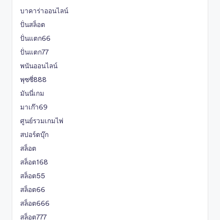
บาคาร่าออนไลน์
ปั่นสล็อต
ปั่นแตก66
ปั่นแตก77
พนันออนไลน์
พุซซี่888
มันนี่เกม
มาเก๊า69
ศูนย์รวมเกมไพ่
สปอร์ตบุ๊ก
สล็อต
สล็อต168
สล็อต55
สล็อต66
สล็อต666
สล็อต777