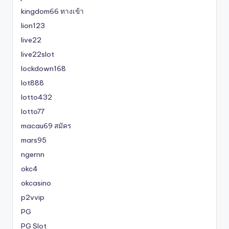
kingdom66 ทางเข้า
lion123
live22
live22slot
lockdown168
lot888
lotto432
lotto77
macau69 สมัคร
mars95
ngernn
okc4
okcasino
p2vvip
PG
PG Slot