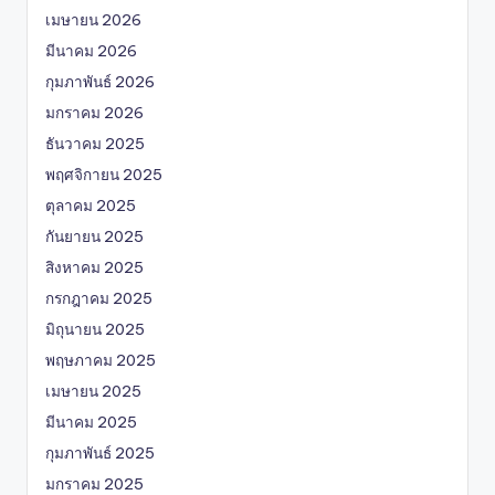
เมษายน 2026
มีนาคม 2026
กุมภาพันธ์ 2026
มกราคม 2026
ธันวาคม 2025
พฤศจิกายน 2025
ตุลาคม 2025
กันยายน 2025
สิงหาคม 2025
กรกฎาคม 2025
มิถุนายน 2025
พฤษภาคม 2025
เมษายน 2025
มีนาคม 2025
กุมภาพันธ์ 2025
มกราคม 2025