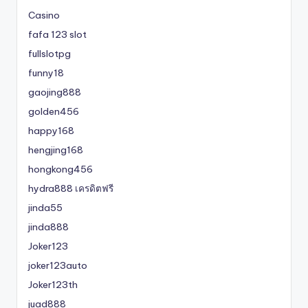
Casino
fafa 123 slot
fullslotpg
funny18
gaojing888
golden456
happy168
hengjing168
hongkong456
hydra888 เครดิตฟรี
jinda55
jinda888
Joker123
joker123auto
Joker123th
juad888