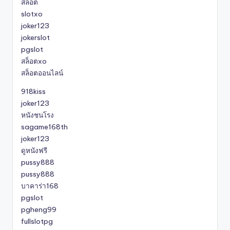
สล็อต
slotxo
joker123
jokerslot
pgslot
สล็อตxo
สล็อตออนไลน์
918kiss
joker123
หนังชนโรง
sagame168th
joker123
ดูหนังฟรี
pussy888
pussy888
บาคาร่า168
pgslot
pgheng99
fullslotpg