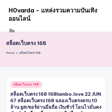
H0varda - แหล่งรวมความบันเทิง
Skip
to
ออนไลน์
content
สล็อตเว็บตรง 168
Home
สล็อตเว็บตรง 168
Posted
สล็อตเว็บตรง 168
in
สล็อตเว็บตรง 168 168lambo.love 22 JUN
67 สล็อตเว็บตรง 168 ฉลองเว็บตรงครบ 10
ล้าน ยูสเซอร์ผ่านมือถือ เงินชัวร์ โอนไวมั่นคง