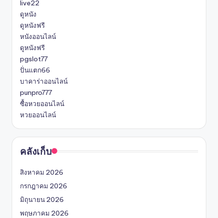
live22
ดูหนัง
ดูหนังฟรี
หนังออนไลน์
ดูหนังฟรี
pgslot77
ปั่นแตก66
บาคาร่าออนไลน์
punpro777
ซื้อหวยออนไลน์
หวยออนไลน์
คลังเก็บ
สิงหาคม 2026
กรกฎาคม 2026
มิถุนายน 2026
พฤษภาคม 2026