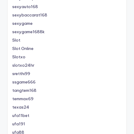
sexyauto168
sexybaccarat168
sexygame
sexygame1688k
Slot
Slot Online
Slotxo
slotxo24hr
sretthi99
ssgame666
tangtem168
temmax69
texas24
ufa11bet
ufa191
ufa88