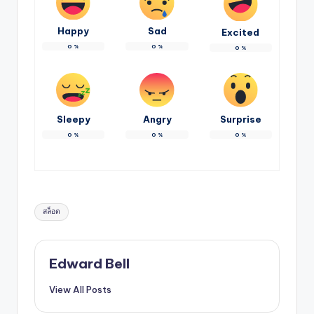
Happy
Sad
Excited
0
%
0
%
0
%
Sleepy
Angry
Surprise
0
%
0
%
0
%
Tags:
สล็อต
Edward Bell
View All Posts