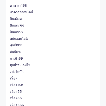
บาคาร่า168
บาคาร่าออนไลน์
ปั่นสล็อต
ปั่นแตก66
ปั่นแตก77
พนันออนไลน์
พุซซี่888
มันนี่เกม
มาเก๊า69
ศูนย์รวมเกมไพ่
สปอร์ตบุ๊ก
สล็อต
สล็อต168
สล็อต55
สล็อต66
สล็อต666