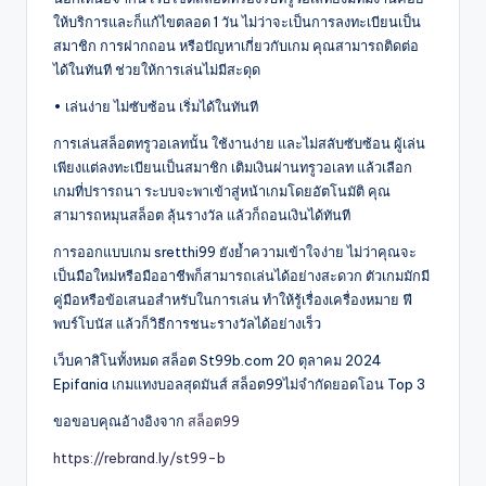
ให้บริการและก็แก้ไขตลอด 1 วัน ไม่ว่าจะเป็นการลงทะเบียนเป็น
สมาชิก การฝากถอน หรือปัญหาเกี่ยวกับเกม คุณสามารถติดต่อ
ได้ในทันที ช่วยให้การเล่นไม่มีสะดุด
• เล่นง่าย ไม่ซับซ้อน เริ่มได้ในทันที
การเล่นสล็อตทรูวอเลทนั้น ใช้งานง่าย และไม่สลับซับซ้อน ผู้เล่น
เพียงแต่ลงทะเบียนเป็นสมาชิก เติมเงินผ่านทรูวอเลท แล้วเลือก
เกมที่ปรารถนา ระบบจะพาเข้าสู่หน้าเกมโดยอัตโนมัติ คุณ
สามารถหมุนสล็อต ลุ้นรางวัล แล้วก็ถอนเงินได้ทันที
การออกแบบเกม sretthi99 ยังย้ำความเข้าใจง่าย ไม่ว่าคุณจะ
เป็นมือใหม่หรือมืออาชีพก็สามารถเล่นได้อย่างสะดวก ตัวเกมมักมี
คู่มือหรือข้อเสนอสำหรับในการเล่น ทำให้รู้เรื่องเครื่องหมาย ฟี
พบร์โบนัส แล้วก็วิธีการชนะรางวัลได้อย่างเร็ว
เว็บคาสิโนทั้งหมด สล็อต St99b.com 20 ตุลาคม 2024
Epifania เกมแทงบอลสุดมันส์ สล็อต99ไม่จำกัดยอดโอน Top 3
ขอขอบคุณอ้างอิงจาก
สล็อต99
https://rebrand.ly/st99-b