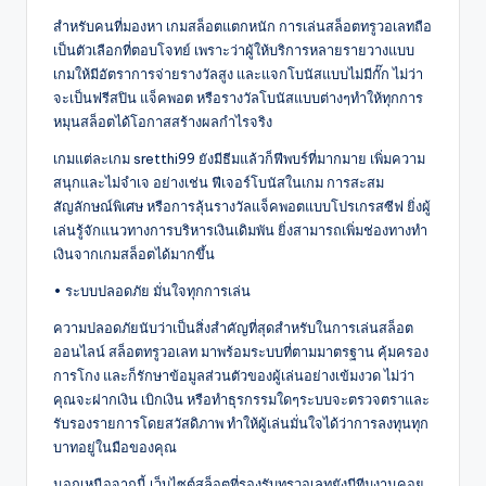
สำหรับคนที่มองหา เกมสล็อตแตกหนัก การเล่นสล็อตทรูวอเลทถือ
เป็นตัวเลือกที่ตอบโจทย์ เพราะว่าผู้ให้บริการหลายรายวางแบบ
เกมให้มีอัตราการจ่ายรางวัลสูง และแจกโบนัสแบบไม่มีกั๊ก ไม่ว่า
จะเป็นฟรีสปิน แจ็คพอต หรือรางวัลโบนัสแบบต่างๆทำให้ทุกการ
หมุนสล็อตได้โอกาสสร้างผลกำไรจริง
เกมแต่ละเกม sretthi99 ยังมีธีมแล้วก็ฟีพบร์ที่มากมาย เพิ่มความ
สนุกและไม่จำเจ อย่างเช่น ฟีเจอร์โบนัสในเกม การสะสม
สัญลักษณ์พิเศษ หรือการลุ้นรางวัลแจ็คพอตแบบโปรเกรสซีฟ ยิ่งผู้
เล่นรู้จักแนวทางการบริหารเงินเดิมพัน ยิ่งสามารถเพิ่มช่องทางทำ
เงินจากเกมสล็อตได้มากขึ้น
• ระบบปลอดภัย มั่นใจทุกการเล่น
ความปลอดภัยนับว่าเป็นสิ่งสำคัญที่สุดสำหรับในการเล่นสล็อต
ออนไลน์ สล็อตทรูวอเลท มาพร้อมระบบที่ตามมาตรฐาน คุ้มครอง
การโกง และก็รักษาข้อมูลส่วนตัวของผู้เล่นอย่างเข้มงวด ไม่ว่า
คุณจะฝากเงิน เบิกเงิน หรือทำธุรกรรมใดๆระบบจะตรวจตราและ
รับรองรายการโดยสวัสดิภาพ ทำให้ผู้เล่นมั่นใจได้ว่าการลงทุนทุก
บาทอยู่ในมือของคุณ
นอกเหนือจากนี้ เว็บไซต์สล็อตที่รองรับทรูวอเลทยังมีทีมงานคอย