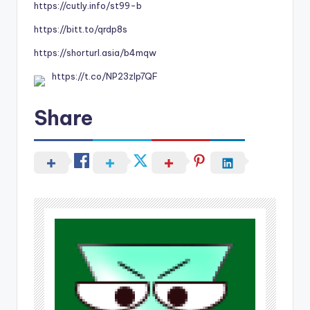
https://cutly.info/st99-b
https://bitt.to/qrdp8s
https://shorturl.asia/b4mqw
https://t.co/NP23zlp7QF
Share