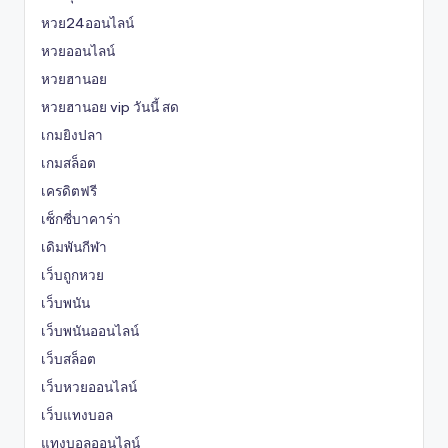
หวย24ออนไลน์
หวยออนไลน์
หวยฮานอย
หวยฮานอย vip วันนี้ สด
เกมยิงปลา
เกมสล็อต
เครดิตฟรี
เซ็กซี่บาคาร่า
เดิมพันกีฬา
เว็บถูกหวย
เว็บพนัน
เว็บพนันออนไลน์
เว็บสล็อต
เว็บหวยออนไลน์
เว็บแทงบอล
แทงบอลออนไลน์