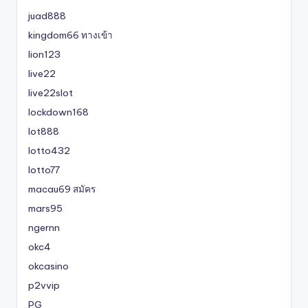
juad888
kingdom66 ทางเข้า
lion123
live22
live22slot
lockdown168
lot888
lotto432
lotto77
macau69 สมัคร
mars95
ngernn
okc4
okcasino
p2vvip
PG