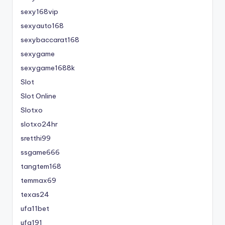
sexy168vip
sexyauto168
sexybaccarat168
sexygame
sexygame1688k
Slot
Slot Online
Slotxo
slotxo24hr
sretthi99
ssgame666
tangtem168
temmax69
texas24
ufa11bet
ufa191