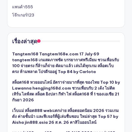
แพนด้า555
โจ๊กเกอร์123
เรื่องล่าสุด
Tangtem168 Tangtem168e.com 17 July 69
tangtem168 เกมสดภาพชัด บรรยากาศพรีเมียม ชวนเพื่อนรับ
100 จ่ายตรง กี่ล้านก็จ่าย คัดมาแล้ว เล่นได้ทุกเกม สล็อตเว็บ
ตรง ห้ามพลาด โปรดีรออยู่ Top 84 by Carlota
สล็อต168 หวยออนไลน์ อัตราจ่ายมากที่สุด ของไทย Top 10 by
Lawanna hengjing168d.com ชวนเพื่อนรับ 2 เด้ง ไม่ติด
เทิร์น ไลฟ์สด สล็อต ยิงปลา กีฬา ไพ่ สล็อต168 ที่ 1 ของเอเชีย 21
กันยา 2026
เว็บแม่ สล็อต888 webแตกง่าย สล็อตยอดนิยม 2026 รวมเกม
ดัง ค่ายชั้นนำ และฟีเจอร์ที่ผู้เล่นชื่นชอบ ใหม่ล่าสุด Top 57 by
Aisha jin888.asia 26 ส.ค. 26 คาสิโนออนไลน์