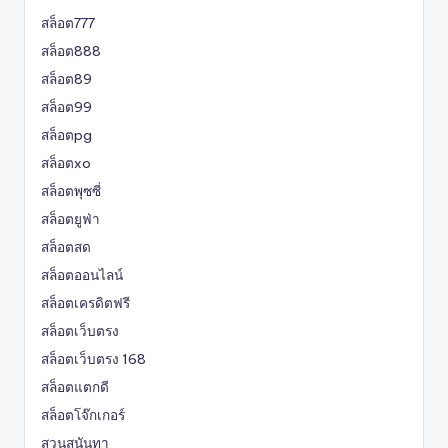
สล็อต777
สล็อต888
สล็อต89
สล็อต99
สล็อตpg
สล็อตxo
สล็อตพุซซี่
สล็อตยูฟ่า
สล็อตสด
สล็อตออนไลน์
สล็อตเครดิตฟรี
สล็อตเว็บตรง
สล็อตเว็บตรง 168
สล็อตแตกดี
สล็อตโจ๊กเกอร์
สวนสุนันทา