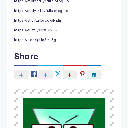
https://rebrand.ly/fullslotpg-io
https://cutly.info/fullslotpg-io
https://shorturl.asia/dHEhj
https://cutt.ly/2rVG1v36
https://t.co/lgIJqSmJ3g
Share