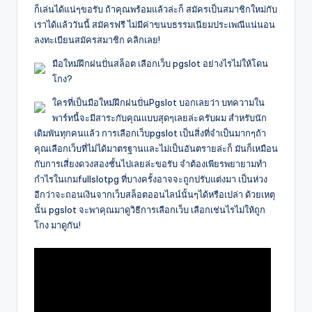
ก็เล่นได้แน่ๆขอรับ ถ้าคุณพร้อมแล้วล่ะก็ สมัครเป็นสมาชิกใหม่กับ
เราได้แล้ววันนี้ สมัครฟรี ไม่มีค่าขนบธรรมเนียมประเพณีแน่นอน
ลงทะเบียนสมัครสมาชิก คลิกเลย!
มือใหม่ฝึกฝนปั่นสล็อต เลือกเว็บ pgslot อย่างไรไม่ให้โดน
โกง?
ใครที่เป็นมือใหม่ฝึกฝนปั่นPgslot บอกเลยว่า บทความใน
พาร์ทนี้จะมีสาระกับคุณแบบสุดๆเลยล่ะครับผม สำหรับนัก
เดิมพันทุกคนแล้ว การเลือกเว็บpgslot เป็นสิ่งที่จำเป็นมากๆถ้า
คุณเลือกเว็บที่ไม่ได้มาตรฐานและไม่เป็นอันตรายล่ะก็ มันก็เหมือน
กับการเสี่ยงดวงสองชั้นไปเลยล่ะขอรับ จำต้องเพียรพยายามทำ
กำไรในเกมfullslotpg ที่บางครั้งอาจจะถูกปรับแต่งมา เป็นห่วง
อีกว่าจะถอนเงินจากเว็บสล็อตออนไลน์นั้นๆได้หรือเปล่า ด้วยเหตุ
นั้น pgslot จะพาคุณมาดูวิธีการเลือกเว็บ เลือกเช่นไรไม่ให้ถูก
โกง มาดูกัน!