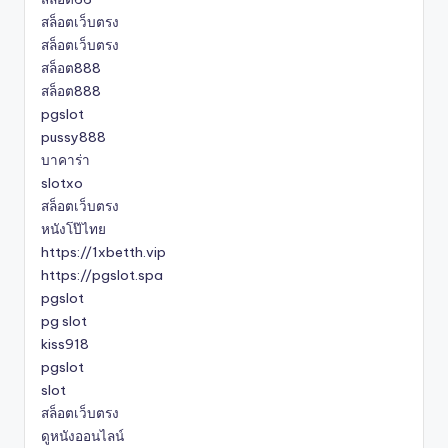
สล็อตเว็บตรง
สล็อตเว็บตรง
สล็อต888
สล็อต888
pgslot
pussy888
บาคาร่า
slotxo
สล็อตเว็บตรง
หนังโป๊ไทย
https://1xbetth.vip
https://pgslot.spa
pgslot
pg slot
kiss918
pgslot
slot
สล็อตเว็บตรง
ดูหนังออนไลน์