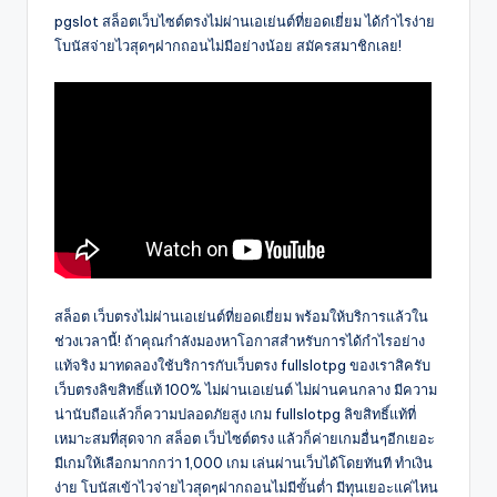
pgslot สล็อตเว็บไซต์ตรงไม่ผ่านเอเย่นต์ที่ยอดเยี่ยม ได้กำไรง่าย
โบนัสจ่ายไวสุดๆฝากถอนไม่มีอย่างน้อย สมัครสมาชิกเลย!
สล็อต เว็บตรงไม่ผ่านเอเย่นต์ที่ยอดเยี่ยม พร้อมให้บริการแล้วใน
ช่วงเวลานี้! ถ้าคุณกำลังมองหาโอกาสสำหรับการได้กำไรอย่าง
แท้จริง มาทดลองใช้บริการกับเว็บตรง fullslotpg ของเราสิครับ
เว็บตรงลิขสิทธิ์แท้ 100% ไม่ผ่านเอเย่นต์ ไม่ผ่านคนกลาง มีความ
น่านับถือแล้วก็ความปลอดภัยสูง เกม fullslotpg ลิขสิทธิ์แท้ที่
เหมาะสมที่สุดจาก สล็อต เว็บไซต์ตรง แล้วก็ค่ายเกมอื่นๆอีกเยอะ
มีเกมให้เลือกมากกว่า 1,000 เกม เล่นผ่านเว็บได้โดยทันที ทำเงิน
ง่าย โบนัสเข้าไวจ่ายไวสุดๆฝากถอนไม่มีขั้นต่ำ มีทุนเยอะแค่ไหน