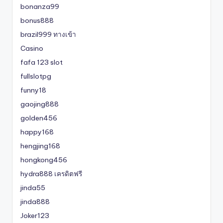
bonanza99
bonus888
brazil999 ทางเข้า
Casino
fafa 123 slot
fullslotpg
funny18
gaojing888
golden456
happy168
hengjing168
hongkong456
hydra888 เครดิตฟรี
jinda55
jinda888
Joker123