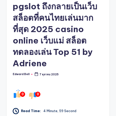
pgslot ถึงกลายเป็นเว็บ
สล็อตที่คนไทยเล่นมาก
ที่สุด 2025 casino
online เว็บแม่ สล็อต
ทดลองเล่น Top 51 by
Adriene
Edward Bell
7 ตุลาคม 2025
Posted
by
0
0
Read Time:
4 Minute, 59 Second