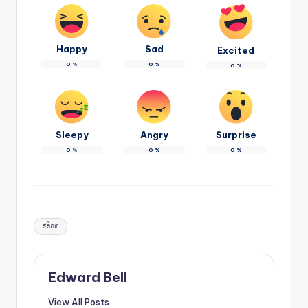
Happy
Sad
Excited
0
%
0
%
0
%
Sleepy
Angry
Surprise
0
%
0
%
0
%
Tags:
สล็อต
Edward Bell
View All Posts