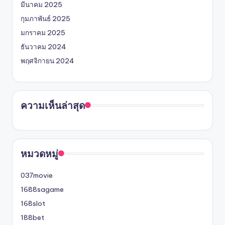
มีนาคม 2025
กุมภาพันธ์ 2025
มกราคม 2025
ธันวาคม 2024
พฤศจิกายน 2024
ความเห็นล่าสุด
หมวดหมู่
037movie
1688sagame
168slot
188bet