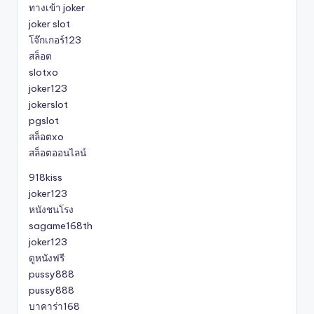
ทางเข้า joker
joker slot
โจ๊กเกอร์123
สล็อต
slotxo
joker123
jokerslot
pgslot
สล็อตxo
สล็อตออนไลน์
918kiss
joker123
หนังชนโรง
sagame168th
joker123
ดูหนังฟรี
pussy888
pussy888
บาคาร่า168