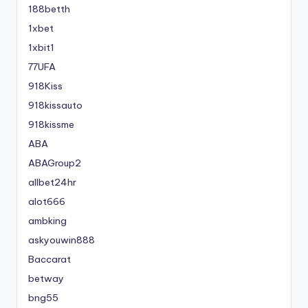
188betth
1xbet
1xbit1
77UFA
918Kiss
918kissauto
918kissme
ABA
ABAGroup2
allbet24hr
alot666
ambking
askyouwin888
Baccarat
betway
bng55