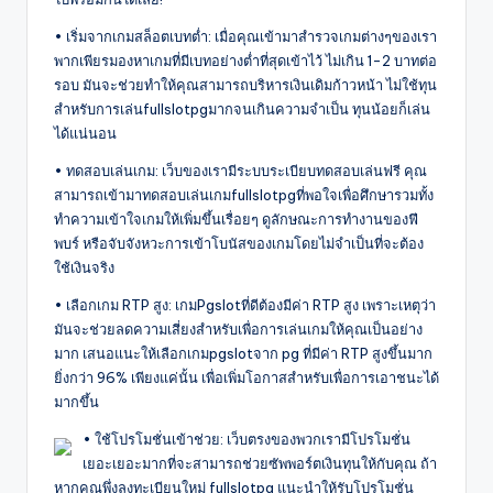
• เริ่มจากเกมสล็อตเบทต่ำ: เมื่อคุณเข้ามาสำรวจเกมต่างๆของเรา
พากเพียรมองหาเกมที่มีเบทอย่างต่ำที่สุดเข้าไว้ ไม่เกิน 1-2 บาทต่อ
รอบ มันจะช่วยทำให้คุณสามารถบริหารเงินเดิมก้าวหน้า ไม่ใช้ทุน
สำหรับการเล่นfullslotpgมากจนเกินความจำเป็น ทุนน้อยก็เล่น
ได้แน่นอน
• ทดสอบเล่นเกม: เว็บของเรามีระบบระเบียบทดสอบเล่นฟรี คุณ
สามารถเข้ามาทดสอบเล่นเกมfullslotpgที่พอใจเพื่อศึกษารวมทั้ง
ทำความเข้าใจเกมให้เพิ่มขึ้นเรื่อยๆ ดูลักษณะการทำงานของฟี
พบร์ หรือจับจังหวะการเข้าโบนัสของเกมโดยไม่จำเป็นที่จะต้อง
ใช้เงินจริง
• เลือกเกม RTP สูง: เกมPgslotที่ดีต้องมีค่า RTP สูง เพราะเหตุว่า
มันจะช่วยลดความเสี่ยงสำหรับเพื่อการเล่นเกมให้คุณเป็นอย่าง
มาก เสนอแนะให้เลือกเกมpgslotจาก pg ที่มีค่า RTP สูงขึ้นมาก
ยิ่งกว่า 96% เพียงแค่นั้น เพื่อเพิ่มโอกาสสำหรับเพื่อการเอาชนะได้
มากขึ้น
• ใช้โปรโมชั่นเข้าช่วย: เว็บตรงของพวกเรามีโปรโมชั่น
เยอะเยอะมากที่จะสามารถช่วยซัพพอร์ตเงินทุนให้กับคุณ ถ้า
หากคุณพึ่งลงทะเบียนใหม่ fullslotpg แนะนำให้รับโปรโมชั่น