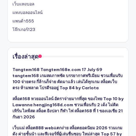
เว็บแทงบอล
แทงบอลออนไลน์
แพนด้า555
โจ๊กเกอร์123
เรื่องล่าสุด
Tangtem168 Tangtem168e.com 17 July 69
tangtem168 เกมสดภาพชัด บรรยากาศพรีเมียม ชวนเพื่อนรับ
100 จ่ายตรง กี่ล้านก็จ่าย คัดมาแล้ว เล่นได้ทุกเกม สล็อตเว็บ
ตรง ห้ามพลาด โปรดีรออยู่ Top 84 by Carlota
สล็อต168 หวยออนไลน์ อัตราจ่ายมากที่สุด ของไทย Top 10 by
Lawanna hengjing168d.com ชวนเพื่อนรับ 2 เด้ง ไม่ติด
เทิร์น ไลฟ์สด สล็อต ยิงปลา กีฬา ไพ่ สล็อต168 ที่ 1 ของเอเชีย 21
กันยา 2026
เว็บแม่ สล็อต888 webแตกง่าย สล็อตยอดนิยม 2026 รวมเกม
ดัง ค่ายชั้นนำ และฟีเจอร์ที่ผู้เล่นชื่นชอบ ใหม่ล่าสุด Top 57 by