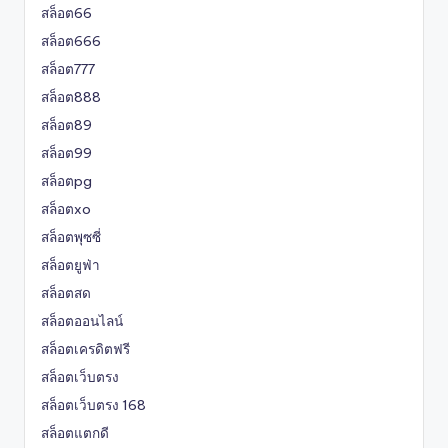
สล็อต66
สล็อต666
สล็อต777
สล็อต888
สล็อต89
สล็อต99
สล็อตpg
สล็อตxo
สล็อตพุซซี่
สล็อตยูฟ่า
สล็อตสด
สล็อตออนไลน์
สล็อตเครดิตฟรี
สล็อตเว็บตรง
สล็อตเว็บตรง 168
สล็อตแตกดี