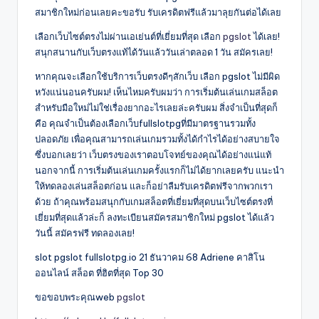
สมาชิกใหม่ก่อนเลยคะขอรับ รับเครดิตฟรีแล้วมาลุยกันต่อได้เลย
เลือกเว็บไซต์ตรงไม่ผ่านเอเย่นต์ที่เยี่ยมที่สุด เลือก
pgslot
ได้เลย!
สนุกสนานกับเว็บตรงแท้ได้วันแล้ววันเล่าตลอด 1 วัน สมัครเลย!
หากคุณจะเลือกใช้บริการเว็บตรงดีๆสักเว็บ เลือก pgslot ไม่มีผิด
หวังแน่นอนครับผม! เห็นไหมครับผมว่า การเริ่มต้นเล่นเกมสล็อต
สำหรับมือใหม่ไม่ใช่เรื่องยากอะไรเลยล่ะครับผม สิ่งจำเป็นที่สุดก็
คือ คุณจำเป็นต้องเลือกเว็บfullslotpgที่มีมาตรฐานรวมทั้ง
ปลอดภัย เพื่อคุณสามารถเล่นเกมรวมทั้งได้กำไรได้อย่างสบายใจ
ซึ่งบอกเลยว่า เว็บตรงของเราตอบโจทย์ของคุณได้อย่างแน่แท้
นอกจากนี้ การเริ่มต้นเล่นเกมครั้งแรกก็ไม่ได้ยากเลยครับ แนะนำ
ให้ทดลองเล่นสล็อตก่อน และก็อย่าลืมรับเครดิตฟรีจากพวกเรา
ด้วย ถ้าคุณพร้อมสนุกกับเกมสล็อตที่เยี่ยมที่สุดบนเว็บไซต์ตรงที่
เยี่ยมที่สุดแล้วล่ะก็ ลงทะเบียนสมัครสมาชิกใหม่ pgslot ได้แล้ว
วันนี้ สมัครฟรี ทดลองเลย!
slot pgslot fullslotpg.io 21 ธันวาคม 68 Adriene คาสิโน
ออนไลน์ สล็อต ที่ฮิตที่สุด Top 30
ขอขอบพระคุณweb
pgslot