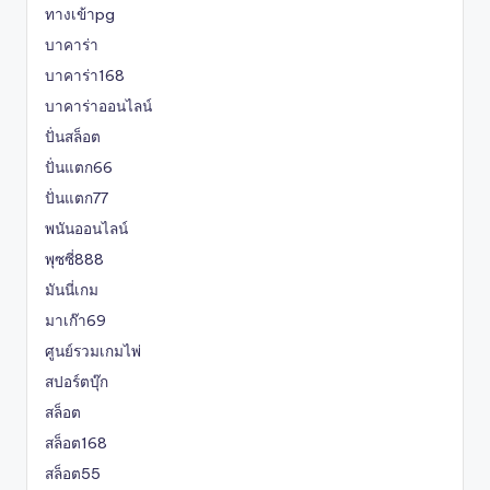
ทางเข้าpg
บาคาร่า
บาคาร่า168
บาคาร่าออนไลน์
ปั่นสล็อต
ปั่นแตก66
ปั่นแตก77
พนันออนไลน์
พุซซี่888
มันนี่เกม
มาเก๊า69
ศูนย์รวมเกมไพ่
สปอร์ตบุ๊ก
สล็อต
สล็อต168
สล็อต55