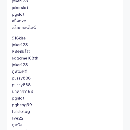
joker123
jokerslot
pgslot
สล็อตxo
สล็อตออนไลน์
918kiss
joker123
หนังชนโรง
sagame168th
joker123
ดูหนังฟรี
pussy888
pussy888
บาคาร่า168
pgslot
pgheng99
fullslotpg
live22
ดูหนัง