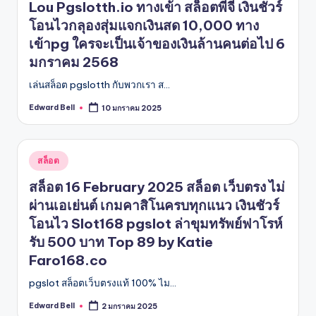
Lou Pgslotth.io ทางเข้า สล็อตพีจี เงินชัวร์
โอนไวกลุองสุ่มแจกเงินสด 10,000 ทาง
เข้าpg ใครจะเป็นเจ้าของเงินล้านคนต่อไป 6
มกราคม 2568
เล่นสล็อต pgslotth กับพวกเรา ส…
Edward Bell
10 มกราคม 2025
Posted
by
Posted
สล็อต
in
สล็อต 16 February 2025 สล็อต เว็บตรง ไม่
ผ่านเอเย่นต์ เกมคาสิโนครบทุกแนว เงินชัวร์
โอนไว Slot168 pgslot ล่าขุมทรัพย์ฟาโรห์
รับ 500 บาท Top 89 by Katie
Faro168.co
pgslot สล็อตเว็บตรงแท้ 100% ไม…
Edward Bell
2 มกราคม 2025
Posted