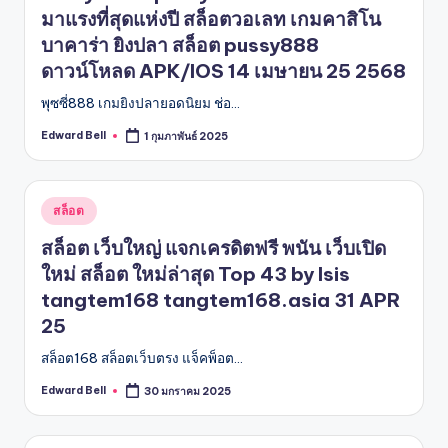
มาแรงที่สุดแห่งปี สล็อตวอเลท เกมคาสิโน
บาคาร่า ยิงปลา สล็อต pussy888
ดาวน์โหลด APK/IOS 14 เมษายน 25 2568
พุซซี่888 เกมยิงปลายอดนิยม ช่อ…
Edward Bell
1 กุมภาพันธ์ 2025
Posted
by
Posted
สล็อต
in
สล็อต เว็บใหญ่ แจกเครดิตฟรี พนัน เว็บเปิด
ใหม่ สล็อต ใหม่ล่าสุด Top 43 by Isis
tangtem168 tangtem168.asia 31 APR
25
สล็อต168 สล็อตเว็บตรง แจ็คพ็อต…
Edward Bell
30 มกราคม 2025
Posted
by