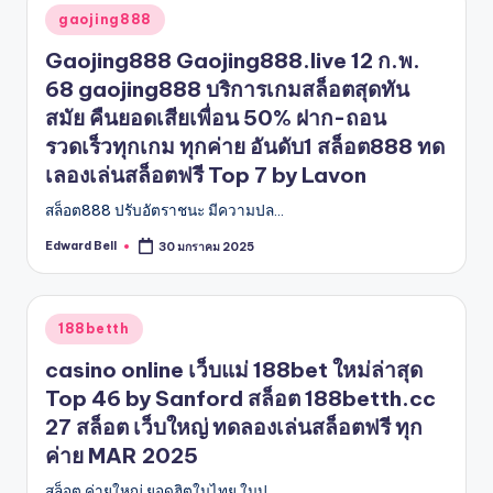
Posted
gaojing888
in
Gaojing888 Gaojing888.live 12 ก.พ.
68 gaojing888 บริการเกมสล็อตสุดทัน
สมัย คืนยอดเสียเพื่อน 50% ฝาก-ถอน
รวดเร็วทุกเกม ทุกค่าย อันดับ1 สล็อต888 ทด
เลองเล่นสล็อตฟรี Top 7 by Lavon
สล็อต888 ปรับอัตราชนะ มีความปล…
Edward Bell
30 มกราคม 2025
Posted
by
Posted
188betth
in
casino online เว็บแม่ 188bet ใหม่ล่าสุด
Top 46 by Sanford สล็อต 188betth.cc
27 สล็อต เว็บใหญ่ ทดลองเล่นสล็อตฟรี ทุก
ค่าย MAR 2025
สล็อต ค่ายใหญ่ ยอดฮิตในไทย ในป…