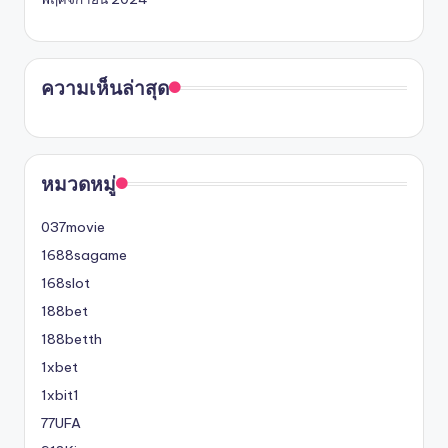
ความเห็นล่าสุด
หมวดหมู่
037movie
1688sagame
168slot
188bet
188betth
1xbet
1xbit1
77UFA