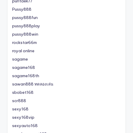
puntaek77
Pussy888
pussy888fun
pussy888play
pussy888win
rockstar66m
royal online
sagame
sagame168
sagame168th
sawan888 ทดลองเล่น
sbobet168
scr888
sexy168
sexy168vip
sexyauto168