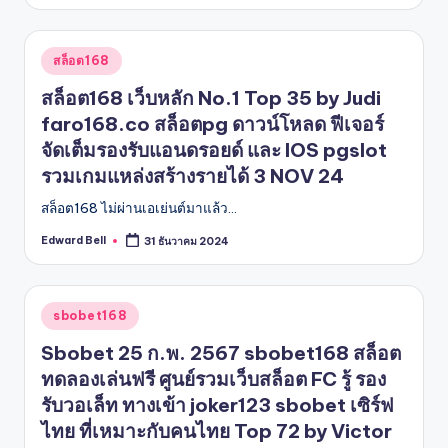
by
Posted
สล็อต168
in
สล็อต168 เว็บหลัก No.1 Top 35 by Judi
faro168.co สล็อตpg ดาวน์โหลด ฟีเจอร์
จัดเต็มรองรับแอนดรอยด์ และ IOS pgslot
รวมเกมแหล่งสร้างรายได้ 3 NOV 24
สล็อต168 ไม่ผ่านเอเย่นต์มาแล้ว…
Edward Bell
31 ธันวาคม 2024
Posted
by
Posted
sbobet168
in
Sbobet 25 ก.พ. 2567 sbobet168 สล็อต
ทดลองเล่นฟรี ศูนย์รวมเว็บสล็อต FC รู้ รอง
รับวอเล็ท ทางเข้า joker123 sbobet เซิร์ฟ
ไทย ที่เหมาะกับคนไทย Top 72 by Victor