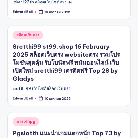
joker123th สล็อตเว็บไซต์ตรง เด…
Edward Bell
15 มกราคม 2025
Posted
by
Posted
สล็อตเว็บตรง
in
Sretthi99 st99.shop 16 February
2025 สล็อตเว็บตรง websiteตรง รวมโปร
โมชั่นสุดคุ้ม รับโบนัสฟรี พนันออนไลน์ เว็บ
เปิดใหม่ sretthi99 เครดิตฟรี Top 28 by
Gladys
sretthi99 เว็บไซต์สล็อตเว็บตรง…
Edward Bell
10 มกราคม 2025
Posted
by
Posted
ทางเข้าpg
in
Pgslotth แนะนำเกมแตกหนัก Top 73 by