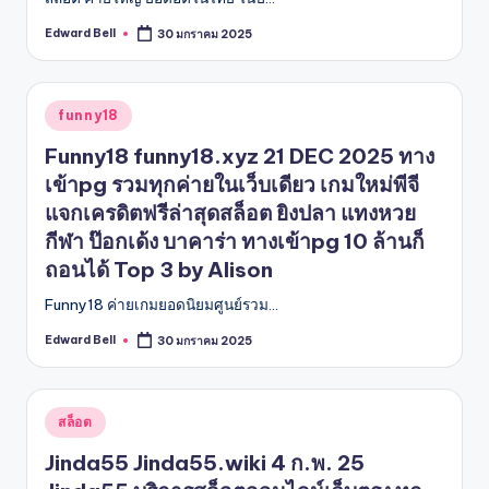
Edward Bell
30 มกราคม 2025
Posted
by
Posted
funny18
in
Funny18 funny18.xyz 21 DEC 2025 ทาง
เข้าpg รวมทุกค่ายในเว็บเดียว เกมใหม่พีจี
แจกเครดิตฟรีล่าสุดสล็อต ยิงปลา แทงหวย
กีฬา ป๊อกเด้ง บาคาร่า ทางเข้าpg 10 ล้านก็
ถอนได้ Top 3 by Alison
Funny18 ค่ายเกมยอดนิยมศูนย์รวม…
Edward Bell
30 มกราคม 2025
Posted
by
Posted
สล็อต
in
Jinda55 Jinda55.wiki 4 ก.พ. 25