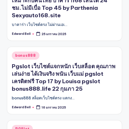
เหมาะกับคนไทย บาคาร่า168 เล่นได้ 24
ชม.ไม่มีเบื่อ Top 45 by Parthenia
Sexyauto168.site
บาคาร่า เว็บไซต์ตรง ไม่ผ่านเอเ…
Edward Bell
25 มกราคม 2025
Posted
by
Posted
bonus888
in
Pgslot เว็บไซต์แจกหนัก เว็บสล็อต คุณภาพ
เล่นง่าย ได้เงินจริง พนัน เว็บแม่ pgslot
เครดิตฟรี Top 17 by Louisa pgslot
bonus888.life 22 กุมภา 25
bonus888 สล็อตเว็บไซต์ตรง แตกง…
Edward Bell
16 มกราคม 2025
Posted
by
Posted
PGSlot