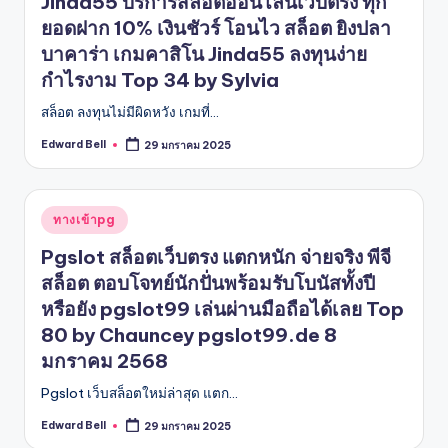
Jinda55 บริการสล็อตออนไลน์เว็บตรง ทุก
ยอดฝาก 10% เงินชัวร์ โอนไว สล็อต ยิงปลา
บาคาร่า เกมคาสิโน Jinda55 ลงทุนง่าย
กำไรงาม Top 34 by Sylvia
สล็อต ลงทุนไม่มีผิดหวัง เกมที่…
Edward Bell
29 มกราคม 2025
Posted
by
Posted
ทางเข้าpg
in
Pgslot สล็อตเว็บตรง แตกหนัก จ่ายจริง พีจี
สล็อต ตอบโจทย์นักปั่นพร้อมรับโบนัสทั้งปี
หรือยัง pgslot99 เล่นผ่านมือถือได้เลย Top
80 by Chauncey pgslot99.de 8
มกราคม 2568
Pgslot เว็บสล็อตใหม่ล่าสุด แตก…
Edward Bell
29 มกราคม 2025
Posted
by