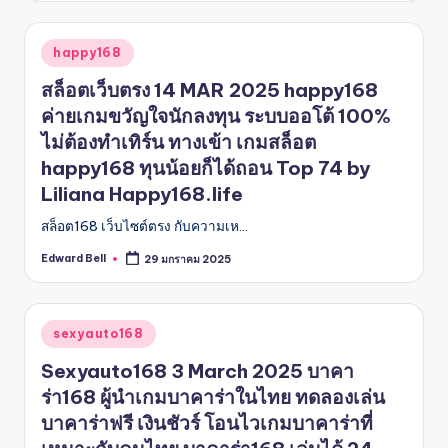
Posted
happy168
in
สล็อตเว็บตรง 14 MAR 2025 happy168
ค่ายเกมขวัญใจนักลงทุน ระบบออโต้ 100%
ไม่ต้องทำเทิร์น ทางเข้า เกมสล็อต
happy168 ทุนน้อยก็ได้ถอน Top 74 by
Liliana Happy168.life
สล็อต168 เว็บไซต์ตรง กับความเห…
Edward Bell
29 มกราคม 2025
Posted
by
Posted
sexyauto168
in
Sexyauto168 3 March 2025 บาคา
ร่า168 ผู้นำเกมบาคาร่าในไทย ทดลองเล่น
บาคาร่าฟรี เงินชัวร์ โอนไวเกมบาคาร่าที่