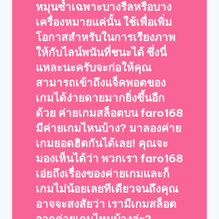
หมุนซ้ำเฉพาะบางรีลหรือบาง
เครื่องหมายแค่นั้น ใช้เพื่อเพิ่ม
โอกาสสำหรับในการเรียงภาพ
ให้กับไลน์พนันที่ชนะได้ ซึ่งนี่
แหละนะครับจะก่อให้คุณ
สามารถเข้าถึงแจ็คพอตของ
เกมได้ง่ายดายมากยิ่งขึ้นอีก
ด้วย ค่ายเกมสล็อตบน faro168
มีค่ายเกมไหนบ้าง? มาลองค่าย
เกมยอดฮิตกันได้เลย! คุณจะ
มองเห็นได้ว่า พวกเรา faro168
เอ่ยถึงเรื่องของค่ายเกมและก็
เกมไม่น้อยเลยทีเดียวจนถึงคุณ
อาจจะสงสัยว่า เรามีเกมสล็อต
จากค่ายเกมไหนบ้างล่ะ?