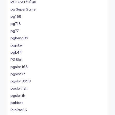
PG Slot เว็บใหม่
pg SuperGame
pg168
pg718
pg77
pgheng99
pgjoker
pgk44
PGSlot
pgslot168
pgslot77
pgslot9999
pgslotfish
pgslotth
pokbet
PunPro66