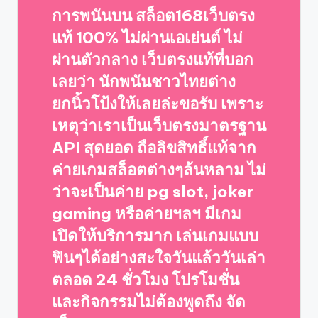
การพนันบน
สล็อต168
เว็บตรง
แท้ 100% ไม่ผ่านเอเย่นต์ ไม่
ผ่านตัวกลาง เว็บตรงแท้ที่บอก
เลยว่า นักพนันชาวไทยต่าง
ยกนิ้วโป้งให้เลยล่ะขอรับ เพราะ
เหตุว่าเราเป็นเว็บตรงมาตรฐาน
API สุดยอด ถือลิขสิทธิ์แท้จาก
ค่ายเกมสล็อตต่างๆล้นหลาม ไม่
ว่าจะเป็นค่าย pg slot, joker
gaming หรือค่ายฯลฯ มีเกม
เปิดให้บริการมาก เล่นเกมแบบ
ฟินๆได้อย่างสะใจวันแล้ววันเล่า
ตลอด 24 ชั่วโมง โปรโมชั่น
และกิจกรรมไม่ต้องพูดถึง จัด