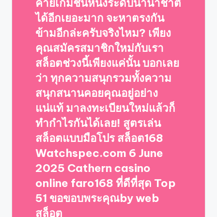
ค่ายเกมชั้นหนึ่งระดับนานาชาติ
ได้อีกเยอะมาก จะหาตรงกัน
ข้ามอีกล่ะครับจริงไหม? เพียง
คุณสมัครสมาชิกใหม่กับเรา
สล็อตช่วงนี้เพียงแค่นั้น บอกเลย
ว่า ทุกความสนุกรวมทั้งความ
สนุกสนานคอยคุณอยู่อย่าง
แน่แท้ มาลงทะเบียนใหม่แล้วก็
ทำกำไรกันได้เลย! สูตรเล่น
สล็อตแบบมือโปร สล็อต168
Watchspec.com 6 June
2025 Cathern casino
online faro168 ที่ดีที่สุด Top
51 ขอขอบพระคุณby web
สล็อต