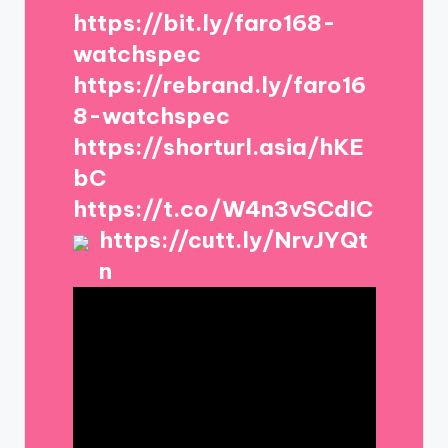
https://bit.ly/faro168-
watchspec
https://rebrand.ly/faro16
8-watchspec
https://shorturl.asia/hKE
bC
https://t.co/W4n3vSCdIC
https://cutt.ly/NrvJYQt
n