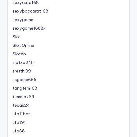
sexyauto168
sexybaccarat168
sexygame
sexygame1688k
Slot
Slot Online
Slotxo
slotxo24hr
sretthi99
ssgame666
tangtem168
temmax69
texas24
ufa11bet
ufa191
ufa88