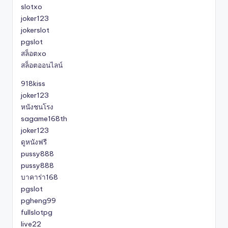
slotxo
joker123
jokerslot
pgslot
สล็อตxo
สล็อตออนไลน์
918kiss
joker123
หนังชนโรง
sagame168th
joker123
ดูหนังฟรี
pussy888
pussy888
บาคาร่า168
pgslot
pgheng99
fullslotpg
live22