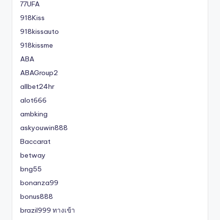
77UFA
918Kiss
918kissauto
918kissme
ABA
ABAGroup2
allbet24hr
alot666
ambking
askyouwin888
Baccarat
betway
bng55
bonanza99
bonus888
brazil999 ทางเข้า