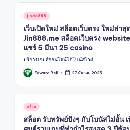
Posted
jinda888
in
เว็บเปิดใหม่ สล็อตเว็บตรง ใหม่ล่า
Jin888.me สล็อตเว็บตรง websiteแต
แชร์ 5 มีนา 25 casino
บริการเกมส์ออนไลน์ได้โบนัสไวผ่…
Edward Bell
27 มีนาคม 2025
Posted
by
Posted
สล็อต
in
สล็อต รับทรัพย์ปังๆ กับโบนัสไม่อั้น 
ศูนย์รวมเกมที่ทำกำไรสูงสุด 3 ปีซ้อ