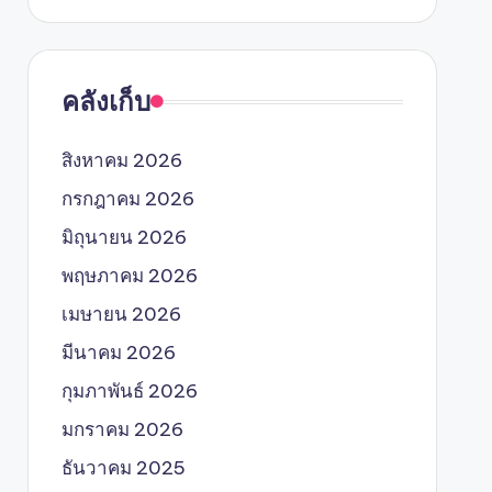
คลังเก็บ
สิงหาคม 2026
กรกฎาคม 2026
มิถุนายน 2026
พฤษภาคม 2026
เมษายน 2026
มีนาคม 2026
กุมภาพันธ์ 2026
มกราคม 2026
ธันวาคม 2025