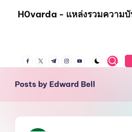
H0varda - แหล่งรวมความบั
Skip
to
content
facebook.com
twitter.com
t.me
instagram.com
youtube.com
Posts by Edward Bell