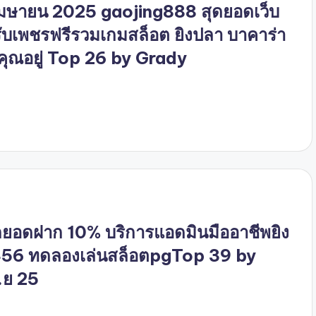
เมษายน 2025 gaojing888 สุดยอดเว็บ
รับเพชรฟรีรวมเกมสล็อต ยิงปลา บาคาร่า
คุณอยู่ Top 26 by Grady
กยอดฝาก 10% บริการแอดมินมืออาชีพยิง
ต456 ทดลองเล่นสล็อตpgTop 39 by
.ย 25