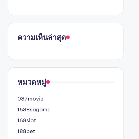
ความเห็นล่าสุด
หมวดหมู่
037movie
1688sagame
168slot
188bet