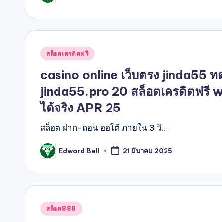
by
Posted
สล็อตเครดิตฟรี
in
casino online เว็บตรง jinda55 
jinda55.pro 20 สล็อตเครดิตฟรี 
ได้จริง APR 25
สล็อต ฝาก-ถอน ออโต้ ภายใน 3 วิ…
Edward Bell
21 มีนาคม 2025
Posted
by
Posted
สล็อต888
in