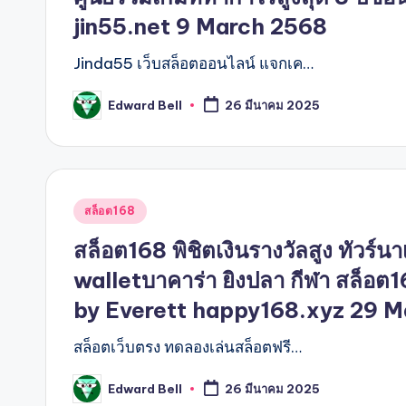
jin55.net 9 March 2568
Jinda55 เว็บสล็อตออนไลน์ แจกเค…
Edward Bell
26 มีนาคม 2025
Posted
by
Posted
สล็อต168
in
สล็อต168 พิชิตเงินรางวัลสูง ทัวร
walletบาคาร่า ยิงปลา กีฬา สล็อ
by Everett happy168.xyz 29 
สล็อตเว็บตรง ทดลองเล่นสล็อตฟรี…
Edward Bell
26 มีนาคม 2025
Posted