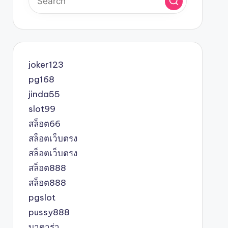
joker123
pg168
jinda55
slot99
สล็อต66
สล็อตเว็บตรง
สล็อตเว็บตรง
สล็อต888
สล็อต888
pgslot
pussy888
บาคาร่า