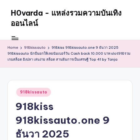
H0varda - แหล่งรวมความบันเทิง
Skip
to
ออนไลน์
content
Home
918kissauto
918kiss 918kissauto.one 9 ธันวา 2025
918kissauto นักปั่นยกให้เลยนัมเบอร์วัน Cash back 10,000 บาท slot918รวม
เกมสล็อต ยิงปลา เล่นง่าย สล็อต สานฝันการเป็นเศรษฐี Top 41 by Tanja
Posted
918kissauto
in
918kiss
918kissauto.one 9
ธันวา 2025