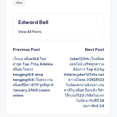
Tags:
สล็อต
Edward Bell
View All Posts
Post
Previous Post
Next Post
เว็บแม่ สล็อต168 ใหม่
Joker123th เว็บสล็อต
navigation
ล่าสุด Top 71 by Adeline
ออนไลน์ เสริฟทุกความ
สล็อตเว็บตรง
ต้องการ Top 62 by
hengjing168.shop
Valerie joker123ths.net
hengjing168 เว็บตรง เกม
ดาวน์โหลด JOKER123
สล็อตที่มีค่า RTP สูงที่สุด 9
โบนัสแตกง่ายยิงปลา เกม
January 2568 casino
คาสิโน สล็อต ป๊อกเด้ง กีฬา
online
โจ๊กเกอร์123 บริษัทไม่แจก
โบนัส มารับที่นี่ 28
กุมภาพันธ์ 24