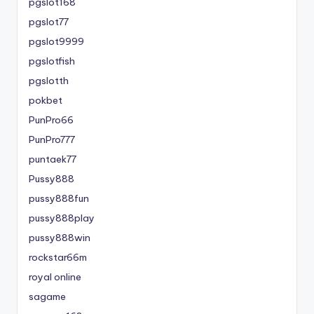
pgslot168
pgslot77
pgslot9999
pgslotfish
pgslotth
pokbet
PunPro66
PunPro777
puntaek77
Pussy888
pussy888fun
pussy888play
pussy888win
rockstar66m
royal online
sagame