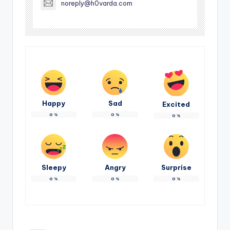
noreply@h0varda.com
Happy
Sad
Excited
0
%
0
%
0
%
Sleepy
Angry
Surprise
0
%
0
%
0
%