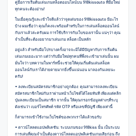
คู่มือการเริ่มต้นเล่นเกมสล็อตออนไลน์บน 918kissauto ที่มือใหม่
ทุกคนจะต้องอ่าน!
ในเมื่อคุณรู้และเข้าใจดีแล้วว่าจุดเด่นของ 918kissauto มีอะไร
บ้าง ผมเชื่อว่า คุณก็คงจะพร้อมสำหรับในการเล่นสล็อตออนไลน์
กับเราแล้วล่ะครับผม การใช้บริการกับเว็บของเรานั้น แน่ๆว่า คุณ
จำเป็นที่จะต้องอยากมาเล่นเกม สล็อต เป็นหลัก
อยู่แล้ว สำหรับมือโปรบางครั้งอาจจะมิได้มีปัญหากับการเริ่มต้น
เล่นเกมเยอะมาก แต่ว่ากับมือใหม่ทุกคนที่พึ่งจะเข้ามาเล่นนั้น ผม
มั่นใจว่า บทความในพาร์ทนี้จะช่วยให้คุณเริ่มต้นเล่นสล็อต
ออนไลน์กับเราได้ง่ายดายมากยิ่งขึ้นแน่นอน มาลองกันเลยนะ
ครับ!
• ลงทะเบียนสมัครสมาชิกอย่างถูกต้อง: คุณสามารถลงทะเบียน
สมัครสมาชิกใหม่กับเราผ่านหน้าเว็บไซต์ได้โดยทันที เพียงแต่คลิก
ปุ่มลงทะเบียนเป็นสมาชิก จากนั้น ให้คุณกรอกข้อมูลต่างๆที่ระบุ
ดังเช่นว่า เบอร์โทรศัพท์ รหัส OTP หรือเลขที่บัญชี เพียงเท่านี้
ก็สามารถเข้าใช้งานเว็บไซต์ของพวกเราได้แล้วขอรับ
• ดาวน์โหลดแอปพลิเคชัน: ระบบเกมของ 918kiss นั้น เป็นระบบ
การเล่นที่คุณจำเป็นต้องดาวน์โหลดแอปพลิเคชันเกมเสียก่อน ถึง