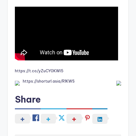
https://t.co/yZuCY0KWl5
https://shorturl.asia/R1KWS
Share