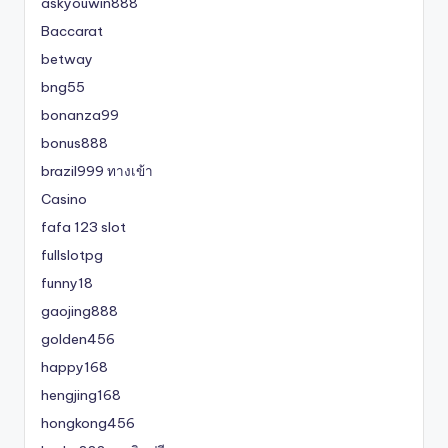
askyouwin888
Baccarat
betway
bng55
bonanza99
bonus888
brazil999 ทางเข้า
Casino
fafa 123 slot
fullslotpg
funny18
gaojing888
golden456
happy168
hengjing168
hongkong456