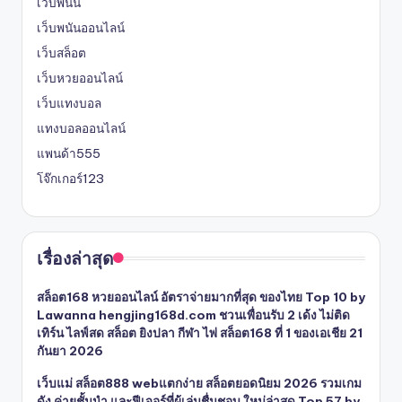
เว็บพนัน
เว็บพนันออนไลน์
เว็บสล็อต
เว็บหวยออนไลน์
เว็บแทงบอล
แทงบอลออนไลน์
แพนด้า555
โจ๊กเกอร์123
เรื่องล่าสุด
สล็อต168 หวยออนไลน์ อัตราจ่ายมากที่สุด ของไทย Top 10 by
Lawanna hengjing168d.com ชวนเพื่อนรับ 2 เด้ง ไม่ติด
เทิร์น ไลฟ์สด สล็อต ยิงปลา กีฬา ไพ่ สล็อต168 ที่ 1 ของเอเชีย 21
กันยา 2026
เว็บแม่ สล็อต888 webแตกง่าย สล็อตยอดนิยม 2026 รวมเกม
ดัง ค่ายชั้นนำ และฟีเจอร์ที่ผู้เล่นชื่นชอบ ใหม่ล่าสุด Top 57 by