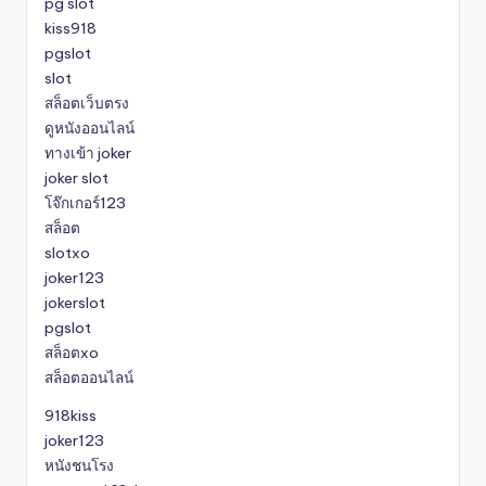
pg slot
kiss918
pgslot
slot
สล็อตเว็บตรง
ดูหนังออนไลน์
ทางเข้า joker
joker slot
โจ๊กเกอร์123
สล็อต
slotxo
joker123
jokerslot
pgslot
สล็อตxo
สล็อตออนไลน์
918kiss
joker123
หนังชนโรง