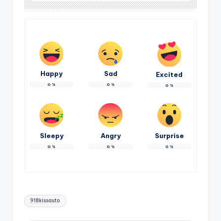
Happy
Sad
Excited
0
%
0
%
0
%
Sleepy
Angry
Surprise
0
%
0
%
0
%
Tags:
918kissauto