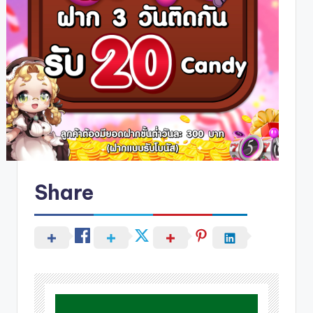
Share