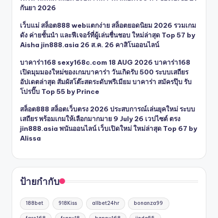
กันยา 2026
เว็บแม่ สล็อต888 webแตกง่าย สล็อตยอดนิยม 2026 รวมเกม
ดัง ค่ายชั้นนำ และฟีเจอร์ที่ผู้เล่นชื่นชอบ ใหม่ล่าสุด Top 57 by
Aisha jin888.asia 26 ส.ค. 26 คาสิโนออนไลน์
บาคาร่า168 sexy168c.com 18 AUG 2026 บาคาร่า168
เปิดมุมมองใหม่ของเกมบาคาร่า วันเกิดรับ 500 ระบบเสถียร
อัปเดตล่าสุด สัมผัสโต๊ะสดระดับพรีเมียม บาคาร่า สมัครปุ๊บ รับ
โปรปั๊บ Top 55 by Prince
สล็อต888 สล็อตเว็บตรง 2026 ประสบการณ์เล่นยุคใหม่ ระบบ
เสถียร พร้อมเกมให้เลือกมากมาย 9 July 26 เวปไซต์ ตรง
jin888.asia พนันออนไลน์ เว็บเปิดใหม่ ใหม่ล่าสุด Top 67 by
Alissa
ป้ายกำกับ
188bet
918Kiss
allbet24hr
bonanza99