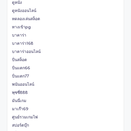
ดูหนัง
ดูหนังออนไลน์
ทดลองเล่นสล็อต
ทางเข้าpg
บาคาร่า
บาคาร่า168
บาคาร่าออนไลน์
ปั่นสล็อต
ปั่นแตก66
ปั่นแตก77
พนันออนไลน์
พุซซี่888
มันนี่เกม
มาเก๊า69
ศูนย์รวมเกมไพ่
สปอร์ตบุ๊ก