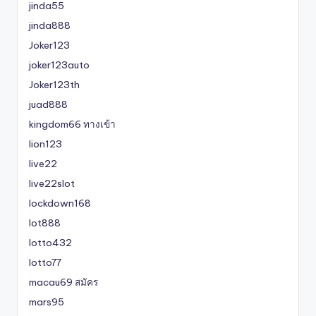
jinda55
jinda888
Joker123
joker123auto
Joker123th
juad888
kingdom66 ทางเข้า
lion123
live22
live22slot
lockdown168
lot888
lotto432
lotto77
macau69 สมัคร
mars95