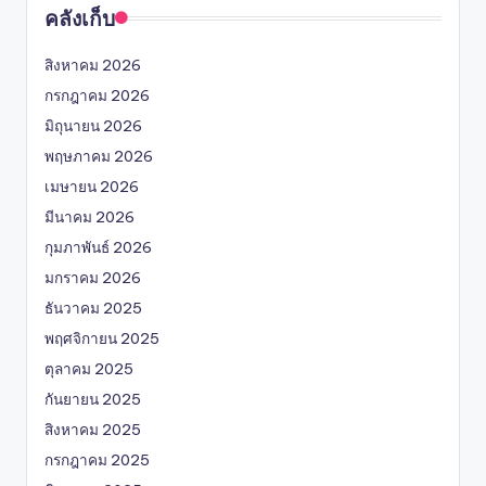
คลังเก็บ
สิงหาคม 2026
กรกฎาคม 2026
มิถุนายน 2026
พฤษภาคม 2026
เมษายน 2026
มีนาคม 2026
กุมภาพันธ์ 2026
มกราคม 2026
ธันวาคม 2025
พฤศจิกายน 2025
ตุลาคม 2025
กันยายน 2025
สิงหาคม 2025
กรกฎาคม 2025