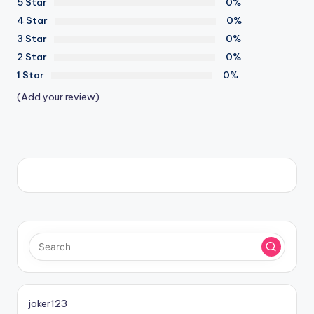
5 Star
0%
4 Star
0%
3 Star
0%
2 Star
0%
1 Star
0%
(Add your review)
joker123