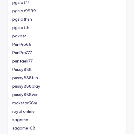
pgslot77
pgslot9999
pgslotfish
pgslotth
pokbet
PunPro66
PunPro777
puntaek77
Pussy888
pussy888fun
pussy888play
pussy888win
rockstar66m
royal online
sagame
sagame168