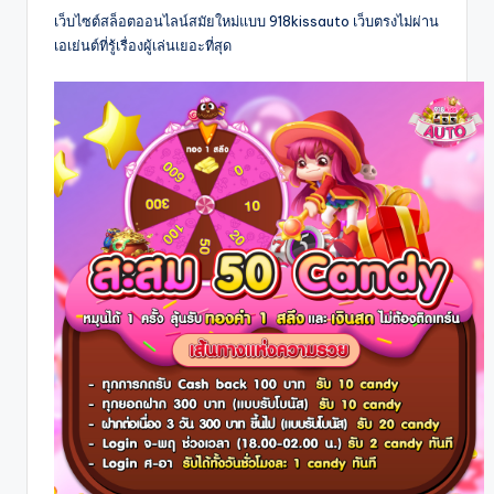
เว็บไซต์สล็อตออนไลน์สมัยใหม่แบบ 918kissauto เว็บตรงไม่ผ่าน
เอเย่นต์ที่รู้เรื่องผู้เล่นเยอะที่สุด