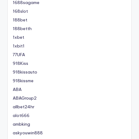
1688sagame
168slot
188bet
188betth
1xbet
1xbit1
77UFA
918Kiss
918kissauto
918kissme
ABA
ABAGroup2
allbet24hr
alot666
ambking
askyouwin888