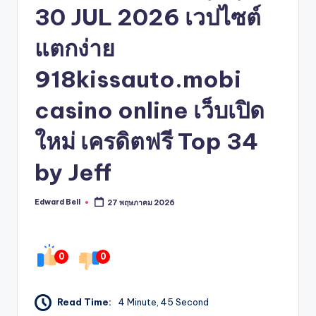
30 JUL 2026 เวปไซต์
แตกง่าย
918kissauto.mobi
casino online เว็บเปิด
ใหม่ เครดิตฟรี Top 34
by Jeff
Edward Bell
27 พฤษภาคม 2026
Posted
by
0
0
Read Time:
4 Minute, 45 Second