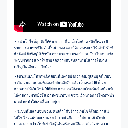
• หน้าเว็บไซต์ถูกจัดให้ค้นหาง่ายขึ้น: เว็บไซต์ยุคสมัยใหม่จะมี
รายการอาหารที่ไม่จำเป็นน้อยลง และก็จัดวางระบบให้เข้าถึงสิ่งที่
จำต้องใช้จริงๆได้เร็วขึ้น ตัวอย่างเช่น ทางเข้าเกม โปรโมชัน หรือ
ระบบฝากถอน ทำให้ช่วยลดความสับสนสำหรับในการใช้งาน
เจริญ ไม่เสียเวลาอีกด้วย
• เข้าเล่นบนโทรศัพท์เคลื่อนที่ได้ง่ายยิ่งกว่าเดิม: ผู้เล่นยุคนี้เกือบ
จะไม่เล่นผ่านคอมพิวเตอร์เป็นหลักอีกแล้ว เว็บตรง 918 ก็เลย
ออกแบบให้เว็บไซต์ 918kiss สามารถใช้งานบนโทรศัพท์เคลื่อนที่
ได้ง่ายดายมากยิ่งขึ้น อีกทั้งขนาดปุ่ม ความเร็ว หรือการโหลดหน้า
เกมต่างๆทำให้เล่นลื่นแบบสุดๆ
• ระบบที่ไม่สลับซับซ้อน: คนเลิกใช้บริการเว็บไซต์โดยมากนั้น
ไม่ใช่เรื่องแพ้ชนะเลยนะครับ แต่มันคือการใช้งานแล้วติดขัด
ตลอดมากกว่า เว็บที่เข้าใจผู้เล่นจริงๆจะให้ความใส่ใจกับความ