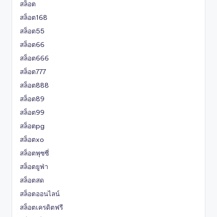
สล็อต
สล็อต168
สล็อต55
สล็อต66
สล็อต666
สล็อต777
สล็อต888
สล็อต89
สล็อต99
สล็อตpg
สล็อตxo
สล็อตพุซซี่
สล็อตยูฟ่า
สล็อตสด
สล็อตออนไลน์
สล็อตเครดิตฟรี