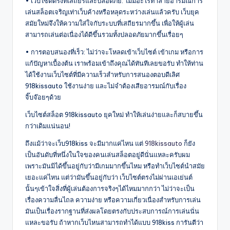
• เว็บไซต์ตรงที่เสถียรและปลอดภัย: ไม่มีอะไรทำลายอารมณ์การ
เล่นสล็อตเจริญเท่าเว็บค้างหรือหลุดระหว่างเล่นแล้วครับ เว็บยุค
สมัยใหม่จึงให้ความใส่ใจกับระบบที่เสถียรมากขึ้น เพื่อให้ผู้เล่น
สามารถเล่นต่อเนื่องได้ดีขึ้นรวมทั้งปลอดภัยมากขึ้นเรื่อยๆ
• การตอบสนองที่เร็ว: ไม่ว่าจะโหลดเข้าเว็บไซต์ เข้าเกม หรือการ
แก้ปัญหาเบื้องต้น เราพร้อมเข้าถึงคุณได้ทันทีเลยขอรับ ทำให้ท่าน
ได้ใช้งานเว็บไซต์ที่มีความเร็วสำหรับการสนองตอบดีเลิศ
918kissauto ใช้งานง่าย และไม่จำต้องเสียอารมณ์กับเรื่อง
จิ๊บจ๊อยๆด้วย
เว็บไซต์สล็อต 918kissauto ยุคใหม่ ทำให้เล่นง่ายและก็สบายขึ้น
กว่าเดิมแน่นอน!
ถึงแม้ว่าจะเว็บ918kiss จะมีมากแค่ไหน แต่
918kissauto
ก็ยัง
เป็นอันดับที่หนึ่งในใจของคนเล่นสล็อตอยู่ดีนั่นแหละครับผม
เพราะมันมิได้ขึ้นอยู่กับว่ามีเกมมากขึ้นไหม หรือทำเว็บไซต์นำสมัย
เยอะแค่ไหน แต่ว่ามันขึ้นอยู่กับว่า เว็บไซต์ตรงไม่ผ่านเอเย่นต์
นั้นๆเข้าใจสิ่งที่ผู้เล่นต้องการจริงๆได้ไหมมากกว่า ไม่ว่าจะเป็น
เรื่องความลื่นไถล ความง่าย หรือความเกี่ยวเนื่องสำหรับการเล่น
มันเป็นเรื่องรากฐานที่ส่งผลโดยตรงกับประสบการณ์การเล่นนั่น
แหละขอรับ ถ้าหากเว็บไหนสามารถทำได้แบบ 918kiss การันตีว่า