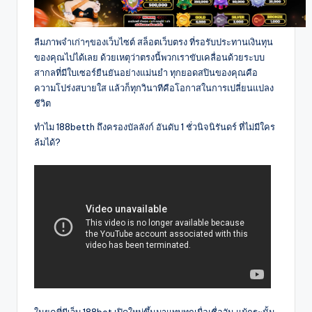
ลืมภาพจำเก่าๆของเว็บไซต์ สล็อตเว็บตรง ที่รอรับประทานเงินทุน
ของคุณไปได้เลย ด้วยเหตุว่าตรงนี้พวกเราขับเคลื่อนด้วยระบบ
สากลที่มีใบเซอร์ยืนยันอย่างแม่นยำ ทุกยอดสปินของคุณคือ
ความโปร่งสบายใส แล้วก็ทุกวินาทีคือโอกาสในการเปลี่ยนแปลง
ชีวิต
ทำไม 188betth ถึงครองบัลลังก์ อันดับ 1 ชั่วนิจนิรันดร์ ที่ไม่มีใคร
ล้มได้?
ในยุคที่มีเว็บ 188bet เปิดใหม่ขึ้นมาแทบทุกเมื่อเชื่อวัน แม้กระนั้น