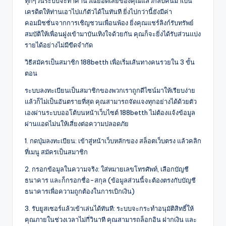
ทุกๆวันระบบจะทำคำนวณยอดเสียของคุณแล้วกลับคืนมาเป็น
เครดิตให้ท่านเอาไปแก้ตัวได้ในทันที ยิ่งไปกว่านี้ยังมีค่า
คอมมิชชั่นจากการเชิญชวนเพื่อนพ้อง ยิ่งคุณแชร์ลิงก์รับทรัพย์
สมบัติให้เพื่อนฝูงเข้ามาบันเทิงใจด้วยกัน คุณก็จะยิ่งได้รับส่วนแบ่ง
รายได้อย่างไม่มีขีดจำกัด
วิธีสมัครเป็นสมาชิก 188betth เพื่อเริ่มเส้นทางคนรวยใน 3 ขั้น
ตอน
ระบบลงทะเบียนเป็นสมาชิกของพวกเราถูกดีไซน์มาให้เรียบง่าย
แล้วก็ไม่เป็นอันตรายที่สุด คุณสามารถจัดแจงทุกอย่างได้ด้วยตัว
เองผ่านระบบออโต้บนหน้าเว็บไซต์ 188betth ไม่ต้องแจ้งข้อมูล
ผ่านแอดไม่นให้เสี่ยงต่อความปลอดภัย
1. กดปุ่มลงทะเบียน: เข้าสู่หน้าเว็บหลักของ สล็อตเว็บตรง แล้วคลิก
ที่เมนู สมัครเป็นสมาชิก
2. กรอกข้อมูลในความจริง: ใส่หมายเลขโทรศัพท์, เลือกบัญชี
ธนาคาร และก็กรอกชื่อ-สกุล (ข้อมูลส่วนนี้จะต้องตรงกับบัญชี
ธนาคารเพื่อความถูกต้องในการเบิกเงิน)
3. รับยูสเซอร์แล้วเข้าเล่นได้ทันที: ระบบจะกระทำอนุมัติสิทธิ์ให้
คุณภายในช่วงเวลาไม่กี่วินาที คุณสามารถล็อกอิน ฝากเงิน และ