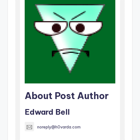
About Post Author
Edward Bell
noreply@h0varda.com