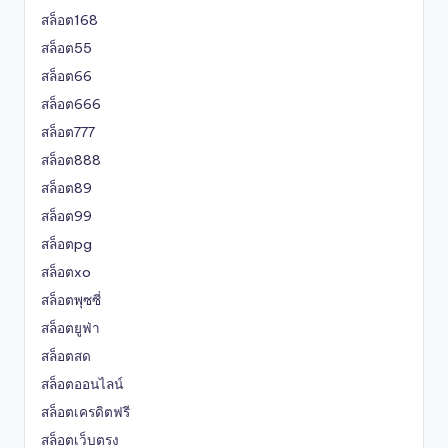
สล็อต168
สล็อต55
สล็อต66
สล็อต666
สล็อต777
สล็อต888
สล็อต89
สล็อต99
สล็อตpg
สล็อตxo
สล็อตพุซซี่
สล็อตยูฟ่า
สล็อตสด
สล็อตออนไลน์
สล็อตเครดิตฟรี
สล็อตเว็บตรง