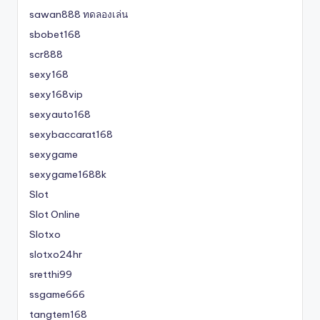
sawan888 ทดลองเล่น
sbobet168
scr888
sexy168
sexy168vip
sexyauto168
sexybaccarat168
sexygame
sexygame1688k
Slot
Slot Online
Slotxo
slotxo24hr
sretthi99
ssgame666
tangtem168