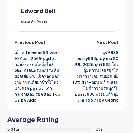
Edward Bell
View All Posts
Post
Previous Post
Next Post
สล็อต Temmax69.work
พุซซี่888
navigation
10 กันยา 2569 pgslot
pussy888play.me 20
กมสล็อตออนไลน์สไตล์
JUL 2026 พุซซี่888 โปร
Gen Z เล่นฟรีแตกจริง คืน
คุ้มทุกวัน เล่นสนุกได้
ยอดเสีย 5% แจ็คพอตแตก
มากกว่าเดิม คืนยอดเสีย
ง่าย การันตีสมาชิกทั้งไทย
10% ฝาก-ถอน 3 วิ คนเล่น
และนอก pgslot แตก
ไม่ต่ำกว่าแสนทุกวัน
กระจายเลย สมัครเลย Top
pussy888 พร้อมแล้ว ลุย
67 by Alda
เลย Top 71 by Cedric
Average Rating
5 Star
0%