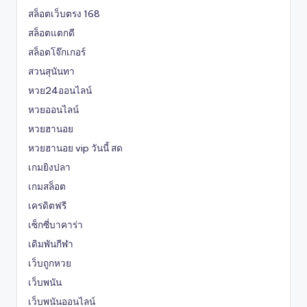
สล็อตเว็บตรง 168
สล็อตแตกดี
สล็อตโจ๊กเกอร์
สวนสุนันทา
หวย24ออนไลน์
หวยออนไลน์
หวยฮานอย
หวยฮานอย vip วันนี้ สด
เกมยิงปลา
เกมสล็อต
เครดิตฟรี
เซ็กซี่บาคาร่า
เดิมพันกีฬา
เว็บถูกหวย
เว็บพนัน
เว็บพนันออนไลน์