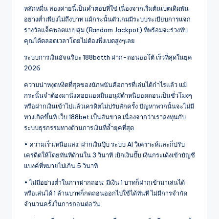
หลักหมื่น สองค่ายนี้เป็นคำตอบที่ใช่ เนื่องจากเริ่มต้นเบตเดิมพัน
อย่างต่ำเพียงไม่ถึงบาท แม้กระนั้นตัวเกมมีระบบระเบียบการแจก
รางวัลแจ็คพอตแบบสุ่ม (Random Jackpot) ที่พร้อมจะร่วงทับ
คุณได้ตลอดเวลาโดยไม่ต้องพึ่งเบตสูงๆเลย
ระบบการเงินอัจฉริยะ 188betth ฝาก-ถอนออโต้ เร็วที่สุดในยุค
2026
ความน่าหงุดหงิดที่สุดของนักพนันคือการที่เล่นได้กำไรแล้ว แม้
กระนั้นจำต้องมานั่งคอยแอดมินอนุมัตำหนิยอดถอนเป็นชั่วโมงๆ
หรือฝากเงินเข้าไปแล้วเครดิตไม่ปรับสักครั้ง ปัญหาพวกนั้นจะไม่มี
ทางเกิดขึ้นที่ เว็บ 188bet เป็นอันขาด เนื่องจากว่าเราลงทุนกับ
ระบบธุรกรรมทางด้านการเงินที่ล้ำยุคที่สุด
• ความเร็วเหนือแสง: ฝากเงินปุ๊บ ระบบ AI วิเคราะห์และก็ปรับ
เครดิตให้โดยทันทีด้านใน 3 วินาที เบิกเงินปั๊บ เงินกระเด้งเข้าบัญชี
แบงค์ที่หมายไม่เกิน 5 วินาที
• ไม่มีอย่างต่ำในการฝากถอน: มีเงิน 1 บาทก็ฝากเข้ามาเล่นได้
หรือเล่นได้ 1 ล้านบาทก็กดถอนออกไปใช้ได้ทันที ไม่มีการจำกัด
จำนวนครั้งในการถอนต่อวัน