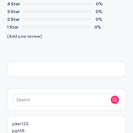
4 Star
0%
3 Star
0%
2 Star
0%
1 Star
0%
(Add your review)
joker123
pg168