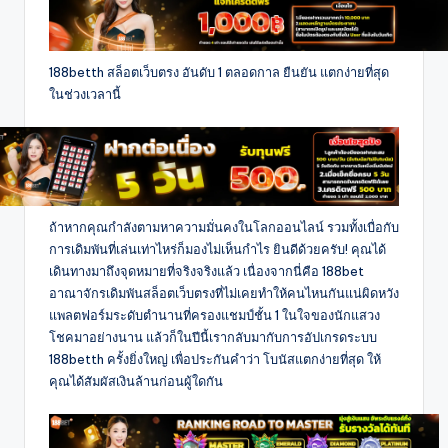
188betth สล็อตเว็บตรง อันดับ 1 ตลอดกาล ยืนยัน แตกง่ายที่สุด
ในช่วงเวลานี้
ถ้าหากคุณกำลังตามหาความมั่นคงในโลกออนไลน์ รวมทั้งเบื่อกับ
การเดิมพันที่เล่นเท่าไหร่ก็มองไม่เห็นกำไร ยินดีด้วยครับ! คุณได้
เดินทางมาถึงจุดหมายที่จริงจริงแล้ว เนื่องจากนี่คือ 188bet
อาณาจักรเดิมพันสล็อตเว็บตรงที่ไม่เคยทำให้คนไหนกันแน่ผิดหวัง
แพลตฟอร์มระดับตำนานที่ครองแชมป์ชั้น 1 ในใจของนักแสวง
โชคมาอย่างนาน แล้วก็ในปีนี้เรากลับมากับการอัปเกรดระบบ
188betth ครั้งยิ่งใหญ่ เพื่อประกันคำว่า โบนัสแตกง่ายที่สุด ให้
คุณได้สัมผัสเงินล้านก่อนผู้ใดกัน