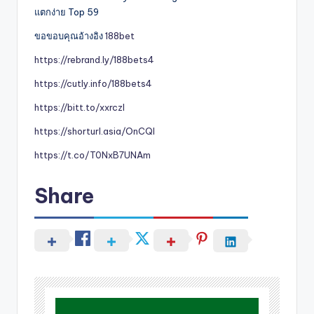
แตกง่าย Top 59
ขอขอบคุณอ้างอิง
188bet
https://rebrand.ly/188bets4
https://cutly.info/188bets4
https://bitt.to/xxrczl
https://shorturl.asia/OnCQI
https://t.co/T0NxB7UNAm
Share