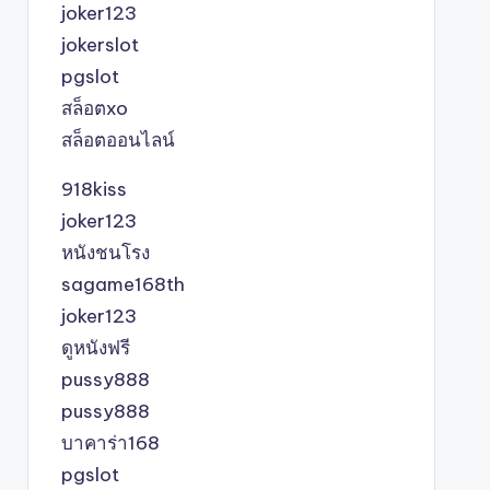
joker123
jokerslot
pgslot
สล็อตxo
สล็อตออนไลน์
918kiss
joker123
หนังชนโรง
sagame168th
joker123
ดูหนังฟรี
pussy888
pussy888
บาคาร่า168
pgslot