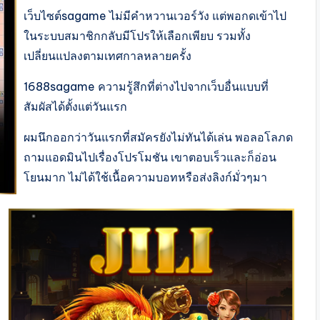
เว็บไซต์sagame ไม่มีคำหวานเวอร์วัง แต่พอกดเข้าไป
ในระบบสมาชิกกลับมีโปรให้เลือกเพียบ รวมทั้ง
เปลี่ยนแปลงตามเทศกาลหลายครั้ง
1688sagame ความรู้สึกที่ต่างไปจากเว็บอื่นแบบที่
สัมผัสได้ตั้งแต่วันแรก
ผมนึกออกว่าวันแรกที่สมัครยังไม่ทันได้เล่น พอลอโลภด
ถามแอดมินไปเรื่องโปรโมชัน เขาตอบเร็วและก็อ่อน
โยนมาก ไม่ได้ใช้เนื้อความบอทหรือส่งลิงก์มั่วๆมา