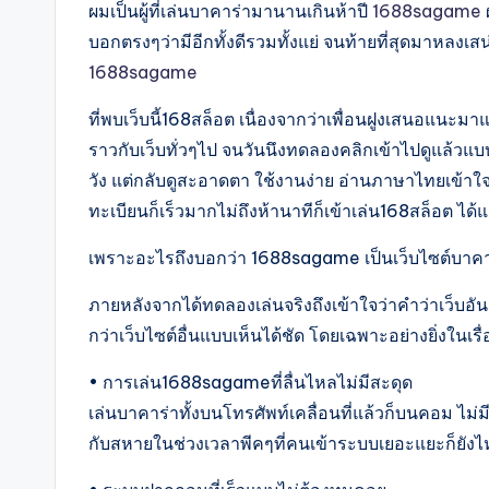
ผมเป็นผู้ที่เล่นบาคาร่ามานานเกินห้าปี
1688sagame
บอกตรงๆว่ามีอีกทั้งดีรวมทั้งแย่ จนท้ายที่สุดมาหลงเสน่ห
1688sagame
ที่พบเว็บนี้168สล็อต เนื่องจากว่าเพื่อนฝูงเสนอแนะ
ราวกับเว็บทั่วๆไป จนวันนึงทดลองคลิกเข้าไปดูแล้วแบบ 
วัง แต่กลับดูสะอาดตา ใช้งานง่าย อ่านภาษาไทยเข้าใจ
ทะเบียนก็เร็วมากไม่ถึงห้านาทีก็เข้าเล่น168สล็อต ไ
เพราะอะไรถึงบอกว่า 1688sagame เป็นเว็บไซต์บาคาร่
ภายหลังจากได้ทดลองเล่นจริงถึงเข้าใจว่าคำว่าเว็บอันด
กว่าเว็บไซต์อื่นแบบเห็นได้ชัด โดยเฉพาะอย่างยิ่งใ
• การเล่น1688sagameที่ลื่นไหลไม่มีสะดุด
เล่นบาคาร่าทั้งบนโทรศัพท์เคลื่อนที่แล้วก็บนคอม ไม่มี
กับสหายในช่วงเวลาพีคๆที่คนเข้าระบบเยอะแยะก็ยังไหลล