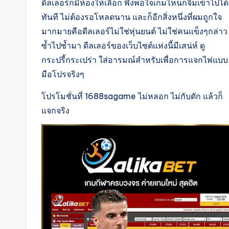
ดีลเลอร์ก็มีห้องให้เลือก พึงพอใจเกมไหนก็จิ้มเข้าไปได้
ทันที ไม่ต้องรอโหลดนาน และก็อีกสิ่งหนึ่งที่ผมถูกใจ
มากมายคือดีลเลอร์ไม่ใช่หุ่นยนต์ ไม่ใช่คนแข็งๆกล่าว
ซ้ำไปซ้ำมา ดีลเลอร์ของเว็บไซต์แห่งนี้มีเสน่ห์ ดู
กระปรี้กระเปร่า ใส่อารมณ์สำหรับเพื่อการแจกไพ่แบบ
มือโปรจริงๆ
โปรโมชั่นที่ 1688sagame ไม่หลอก ไม่กับดัก แล้วก็
แจกจริง