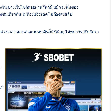
งวัน บางเว็บไซต์คอยผ่านวันก็มี แม้กระนั้นของ
เช่นเดียวกัน ไม่ต้องแจ้งยอด ไม่ต้องส่งสลิป
งเวลา ลองเล่นแบบทบเงินก็ยังได้อยู่ ไม่พบการปรับอัตรา
ง
ก
ส์