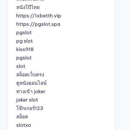
หนังโป๊ไทย
https://1xbetth.vip
https://pgslot.spa
pgslot
pg slot
kiss918
pgslot
slot
สล็อตเว็บตรง
ดูหนังออนไลน์
ทางเข้า joker
joker slot
โจ๊กเกอร์123
สล็อต
slotxo