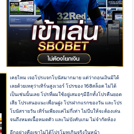
เคยไหม เจอโปรแจกโบนัสมากมาย แต่ว่าถอนเงินมิได้
เลยด้วยเหตุว่าเทิร์นสูงเวอร์ โปรของ 168สล็อต ไม่ได้
เป็นเช่นนั้นเลย โปรที่ผมใช้อยู่เสมอๆมีอีกทั้งโปรคืนยอด
เสีย โปรเสนอแนะเพื่อนฝูง โปรฝากแรกของวัน และโปร
โบนัสรายวัน เทิร์นเพียงแค่ไม่กี่เท่า ไม่บีบให้จะต้องเล่น
จนถึงหมดเนื้อหมดตัว และไม่บังคับเกม ไม่จำกัดห้อง
อีกอย่างคือเขาไม่ได้โปรโมทเกินจริงในหน้า