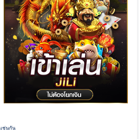
เช่นกัน