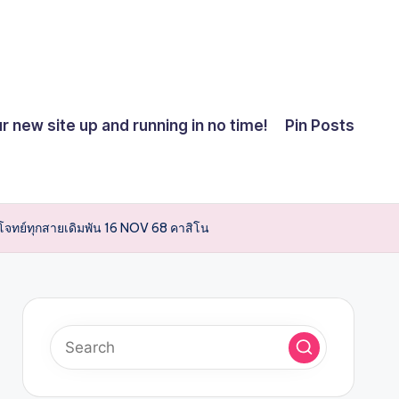
r new site up and running in no time!
Pin Posts
โจทย์ทุกสายเดิมพัน 16 NOV 68 คาสิโน