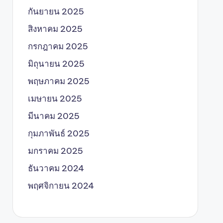
กันยายน 2025
สิงหาคม 2025
กรกฎาคม 2025
มิถุนายน 2025
พฤษภาคม 2025
เมษายน 2025
มีนาคม 2025
กุมภาพันธ์ 2025
มกราคม 2025
ธันวาคม 2024
พฤศจิกายน 2024