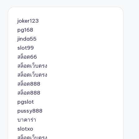
joker123
pg168
jinda55
slot99
สล็อต66
สล็อตเว็บตรง
สล็อตเว็บตรง
สล็อต888
สล็อต888
pgslot
pussy888
บาคาร่า
slotxo
สล็อตเว็บตรง