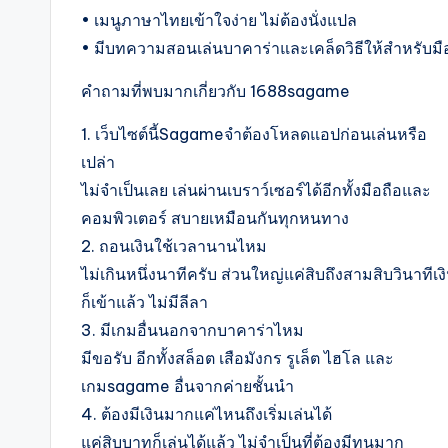
• เมนูภาษาไทยเข้าใจง่าย ไม่ต้องนั่งแปล
• มีบทความสอนเล่นบาคาร่าและเคล็ดวิธีให้สำหรับมื
คำถามที่พบมากเกี่ยวกับ 1688sagame
1. เว็บไซต์นี้Sagameจำต้องโหลดแอปก่อนเล่นหรือ
เปล่า
ไม่จำเป็นเลย เล่นผ่านเบราว์เซอร์ได้อีกทั้งมือถือและ
คอมพิวเตอร์ สบายเหมือนกันทุกหนทาง
2. ถอนเงินใช้เวลานานไหม
ไม่เกินหนึ่งนาทีครับ ส่วนใหญ่แค่สิบถึงสามสิบวินาทีเง
ก็เข้าแล้ว ไม่มีลีลา
3. มีเกมอื่นนอกจากบาคาร่าไหม
มีขอรับ อีกทั้งสล็อต เสือมังกร รูเล็ต ไฮโล และ
เกมsagame อื่นจากค่ายชั้นนำ
4. ต้องมีเงินมากแค่ไหนถึงเริ่มเล่นได้
แค่สิบบาทก็เล่นได้แล้ว ไม่จำเป็นที่ต้องมีทุนมาก