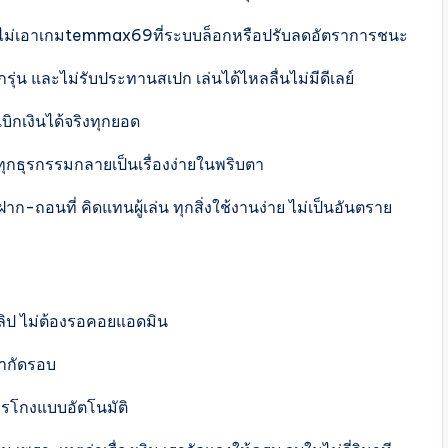
่อย ไม่เอาเกมtemmax69ที่ระบบล็อกหรือปรับลดอัตราการชนะ
รุ่น และไม่รับประทานสเปก เล่นได้ไหลลื่นไม่มีดีเลย์
บิกเงินได้จริงทุกยอด
กธุรกรรมกลายเป็นเรื่องง่ายในพริบตา
ถอนที่ คิดแทนผู้เล่น ทุกสิ่งใช้งานง่าย ไม่เป็นอันตราย
สลิป ไม่ต้องรอคอยแอดมิน
จำกัดรอบ
ารโกงแบบอัตโนมัติ