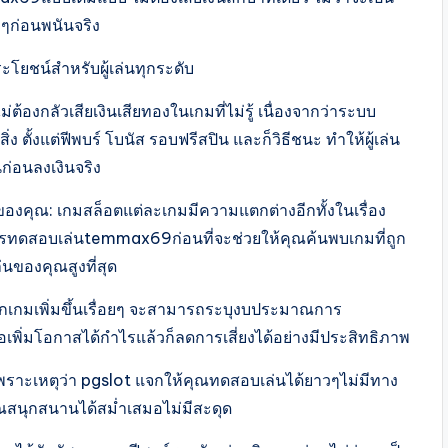
่ๆก่อนพนันจริง
โยชน์สำหรับผู้เล่นทุกระดับ
ต้องกลัวเสียเงินเสียทองในเกมที่ไม่รู้ เนื่องจากว่าระบบ
ง ตั้งแต่ฟีพบร์ โบนัส รอบฟรีสปิน และก็วิธีชนะ ทำให้ผู้เล่น
นก่อนลงเงินจริง
ของคุณ: เกมสล็อตแต่ละเกมมีความแตกต่างอีกทั้งในเรื่อง
ารทดสอบเล่นtemmax69ก่อนที่จะช่วยให้คุณค้นพบเกมที่ถูก
นของคุณสูงที่สุด
ักเกมเพิ่มขึ้นเรื่อยๆ จะสามารถระบุงบประมาณการ
พื่อเพิ่มโอกาสได้กำไรแล้วก็ลดการเสี่ยงได้อย่างมีประสิทธิภาพ
เพราะเหตุว่า pgslot แจกให้คุณทดสอบเล่นได้ยาวๆไม่มีทาง
้คุณสนุกสนานได้สม่ำเสมอไม่มีสะดุด