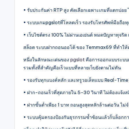
• รับประกันค่า RTP สูง คัดเลือกเฉพาะเกมที่แตกบ
• ระบบเกมpgslotที่โหลดเร็ว รองรับโทรศัพท์มือถือทุก
• เว็บไซต์ตรง 100% ไม่ผ่านเอเย่นต์ หมดปัญหาทุจริต เ
สล็อต ระบบฝากถอนออโต้ ของ Temmax69 ที่ทำให้ทุ
หนึ่งในลักษณะเด่นของ
pgslot
คือการออกแบบระบบฝาก-
รวมทั้งที่สำคัญคือเร็วแบบที่หลายเว็บยังตามไม่ทัน
• รองรับทุกแบงค์หลัก และทรูวอเล็ทแบบ Real-Time
• ฝาก-ถอนเร็วที่สุดภายใน 5-30 วินาที ไม่ต้องแจ้ง
• ฝากขั้นต่ำเพียง 1 บาท ถอนสูงสุดหลักล้านต่อวัน ไม่
• ระบบคุ้มครองป้องกันธุรกรรมซ้ำซ้อนแล้วก็บล็อกก