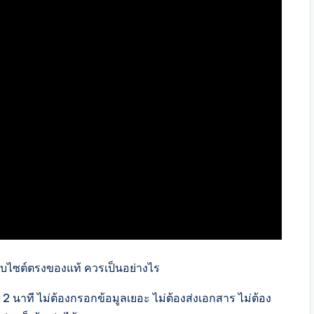
็บไซต์ตรงของแท้ ควรเป็นอย่างไร
2 นาที ไม่ต้องกรอกข้อมูลเยอะ ไม่ต้องส่งเอกสาร ไม่ต้อง