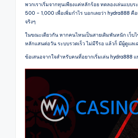
พวกเราเริ่มจากทุนเพียงแค่หลักร้อย ทดลองเล่นแบบระแ
500 – 1,000 เพื่อเพิ่มกำไร บอกเลยว่า hydra888 คือเว็
จริงๆ
ในขณะเดียวกัน หากคนไหนเป็นสายเดิมพันหนัก เว็บไซต
หลักแสนต่อวัน ระบบรวดเร็ว ไม่มีรีรอ แล้วก็ มีผู้ดูแลเ
ข้อเสนอจากใจสำหรับคนที่อยากเริ่มเล่น hydra888 แ