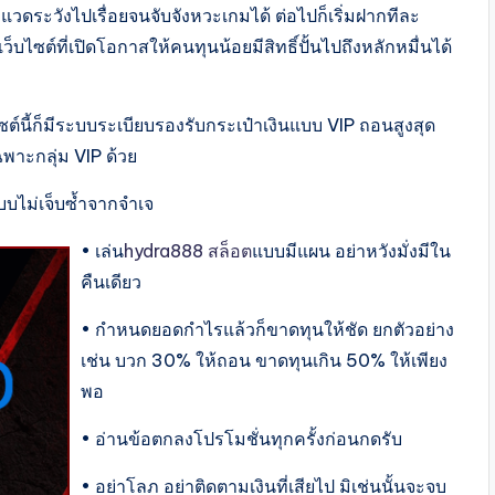
วดระวังไปเรื่อยจนจับจังหวะเกมได้ ต่อไปก็เริ่มฝากทีละ
บไซต์ที่เปิดโอกาสให้คนทุนน้อยมีสิทธิ์ปั้นไปถึงหลักหมื่นได้
์นี้ก็มีระบบระเบียบรองรับกระเป๋าเงินแบบ VIP ถอนสูงสุด
ฉพาะกลุ่ม VIP ด้วย
บบไม่เจ็บซ้ำจากจำเจ
• เล่น
hydra888 สล็อต
แบบมีแผน อย่าหวังมั่งมีใน
คืนเดียว
• กำหนดยอดกำไรแล้วก็ขาดทุนให้ชัด ยกตัวอย่าง
เช่น บวก 30% ให้ถอน ขาดทุนเกิน 50% ให้เพียง
พอ
• อ่านข้อตกลงโปรโมชั่นทุกครั้งก่อนกดรับ
• อย่าโลภ อย่าติดตามเงินที่เสียไป มิเช่นนั้นจะจบ