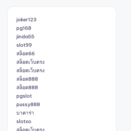
joker123
pg168
jinda55
slot99
สล็อต66
สล็อตเว็บตรง
สล็อตเว็บตรง
สล็อต888
สล็อต888
pgslot
pussy888
บาคาร่า
slotxo
สล็อตเว็บตรง