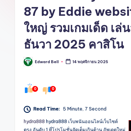
87 by Eddie websit
ใหญ่ รวมเกมเด็ด เล่น
ธันวา 2025 คาสิโน
Edward Bell
14 พฤศจิกายน 2025
Posted
by
0
0
Read Time:
5 Minute, 7 Second
hydra888
hydra888 เว็บพนันออนไลน์เว็บไซต์
ตรง อันดับ 1 ที่โปรโมชั่นจัดเต็มเกินต้าน อัพเดตใหม่