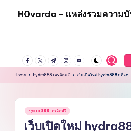
H0varda - แหล่งรวมความบั
Skip
to
content
facebook.com
twitter.com
t.me
instagram.com
youtube.com
Home
hydra888 เครดิตฟรี
เว็บเปิดใหม่ hydra888 สล็อต 
Posted
hydra888 เครดิตฟรี
in
เว็บเปิดใหม่ hydra8