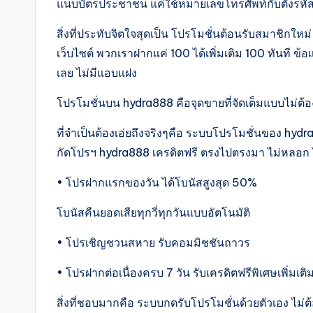
แนบบัตรประชาชน แค่ใช้หมายเลขโทรศัพท์กับตั้งรหัสผ่
สิ่งที่ประทับจิตใจสุดเป็น โปรโมชั่นต้อนรับสมาชิกใหม่
เว็บไซต์ พวกเราฝากแค่ 100 ได้เพิ่มเติม 100 ทันที ข้
เลย ไม่มีแอบแฝง
โปรโมชั่นบน hydra888 คือจุดขายที่จัดเต็มแบบไม่ต้อ
ที่จำเป็นต้องเอ่ยถึงจริงๆคือ ระบบโปรโมชั่นของ hydr
กัดโปรฯ hydra888 เครดิตฟรี ตรงไปตรงมา ไม่หลอก ไม่
• โปรฝากแรกของวัน ได้โบนัสสูงสุด 50%
โบนัสคืนยอดเสียทุกวี่ทุกวันแบบอัตโนมัติ
• โปรเชิญชวนสหาย รับคอมมิชชันถาวร
• โปรฝากต่อเนื่องครบ 7 วัน รับเครดิตฟรีพิเศษเพิ่มเติ
สิ่งที่ชอบมากคือ ระบบกดรับโปรโมชั่นด้วยตัวเอง ไม่