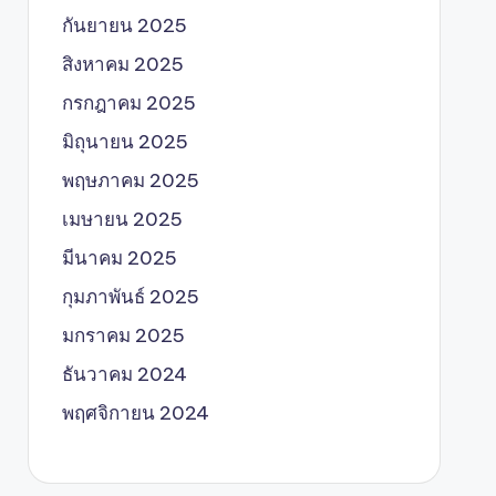
กันยายน 2025
สิงหาคม 2025
กรกฎาคม 2025
มิถุนายน 2025
พฤษภาคม 2025
เมษายน 2025
มีนาคม 2025
กุมภาพันธ์ 2025
มกราคม 2025
ธันวาคม 2024
พฤศจิกายน 2024