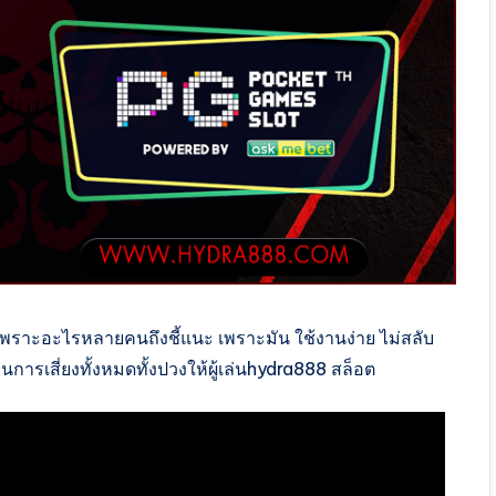
าเพราะอะไรหลายคนถึงชี้แนะ เพราะมัน ใช้งานง่าย ไม่สลับ
การเสี่ยงทั้งหมดทั้งปวงให้ผู้เล่นhydra888 สล็อต