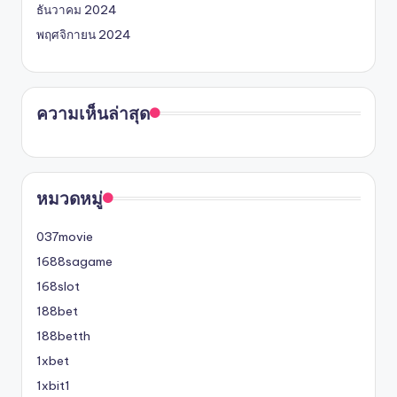
ธันวาคม 2024
พฤศจิกายน 2024
ความเห็นล่าสุด
หมวดหมู่
037movie
1688sagame
168slot
188bet
188betth
1xbet
1xbit1