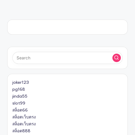
joker123
pg168
jinda55
slot99
สล็อต66
สล็อตเว็บตรง
สล็อตเว็บตรง
สล็อต888