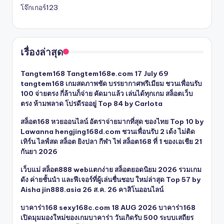
โจ๊กเกอร์123
เรื่องล่าสุด
Tangtem168 Tangtem168e.com 17 July 69
tangtem168 เกมสดภาพชัด บรรยากาศพรีเมียม ชวนเพื่อนรับ
100 จ่ายตรง กี่ล้านก็จ่าย คัดมาแล้ว เล่นได้ทุกเกม สล็อตเว็บ
ตรง ห้ามพลาด โปรดีรออยู่ Top 84 by Carlota
สล็อต168 หวยออนไลน์ อัตราจ่ายมากที่สุด ของไทย Top 10 by
Lawanna hengjing168d.com ชวนเพื่อนรับ 2 เด้ง ไม่ติด
เทิร์น ไลฟ์สด สล็อต ยิงปลา กีฬา ไพ่ สล็อต168 ที่ 1 ของเอเชีย 21
กันยา 2026
เว็บแม่ สล็อต888 webแตกง่าย สล็อตยอดนิยม 2026 รวมเกม
ดัง ค่ายชั้นนำ และฟีเจอร์ที่ผู้เล่นชื่นชอบ ใหม่ล่าสุด Top 57 by
Aisha jin888.asia 26 ส.ค. 26 คาสิโนออนไลน์
บาคาร่า168 sexy168c.com 18 AUG 2026 บาคาร่า168
เปิดมุมมองใหม่ของเกมบาคาร่า วันเกิดรับ 500 ระบบเสถียร