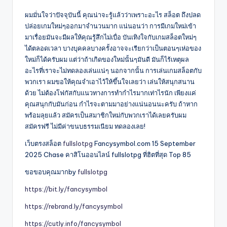
ผมมั่นใจว่าปัจจุบันนี้ คุณน่าจะรู้แล้วว่าเพราะอะไร สล็อต ถึงปลด
ปล่อยเกมใหม่ๆออกมาจำนวนมาก แน่นอนว่า การมีเกมใหม่เข้า
มาเรื่อยมันจะมีผลให้คุณรู้สึกไม่เบื่อ บันเทิงใจกับเกมสล็อตใหม่ๆ
ได้ตลอดเวลา บางบุคคลบางครั้งอาจจะเรียกว่าเป็นตอนๆเห่อของ
ใหม่ก็ได้ครับผม แต่ว่าถ้าเกิดของใหม่นั้นๆมันดี มันก็ไร้เหตุผล
อะไรที่เราจะไม่ทดลองเล่นแน่ๆ นอกจากนั้น การเล่นเกมสล็อตกับ
พวกเรา ผมขอให้คุณจำเอาไว้ให้ขึ้นใจเลยว่า เล่นให้สนุกสนาน
ด้วย ไม่ต้องโฟกัสกับแนวทางการทำกำไรมากเท่าไรนัก เพียงแค่
คุณสนุกกับมันก่อน กำไรจะตามมาอย่างแน่นอนนะครับ ถ้าหาก
พร้อมลุยแล้ว สมัครเป็นสมาชิกใหม่กับพวกเราได้เลยครับผม
สมัครฟรี ไม่มีค่าขนบธรรมเนียม ทดลองเลย!
เว็บตรงสล็อต
fullslotpg
Fancysymbol.com 15 September
2025 Chase คาสิโนออนไลน์ fullslotpg ที่ฮิตที่สุด Top 85
ขอขอบคุณมากby
fullslotpg
https://bit.ly/fancysymbol
https://rebrand.ly/fancysymbol
https://cutly.info/fancysymbol