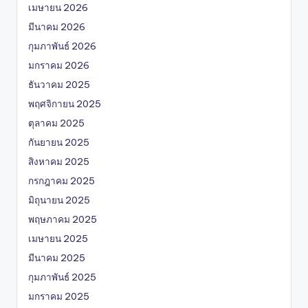
เมษายน 2026
มีนาคม 2026
กุมภาพันธ์ 2026
มกราคม 2026
ธันวาคม 2025
พฤศจิกายน 2025
ตุลาคม 2025
กันยายน 2025
สิงหาคม 2025
กรกฎาคม 2025
มิถุนายน 2025
พฤษภาคม 2025
เมษายน 2025
มีนาคม 2025
กุมภาพันธ์ 2025
มกราคม 2025