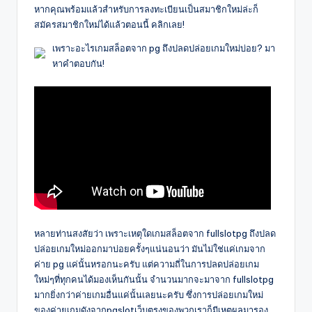
หากคุณพร้อมแล้วสำหรับการลงทะเบียนเป็นสมาชิกใหม่ล่ะก็
สมัครสมาชิกใหม่ได้แล้วตอนนี้ คลิกเลย!
เพราะอะไรเกมสล็อตจาก pg ถึงปลดปล่อยเกมใหม่บ่อย? มา
หาคำตอบกัน!
หลายท่านสงสัยว่า เพราะเหตุใดเกมสล็อตจาก fullslotpg ถึงปลด
ปล่อยเกมใหม่ออกมาบ่อยครั้งๆแน่นอนว่า มันไม่ใช่แค่เกมจาก
ค่าย pg แค่นั้นหรอกนะครับ แต่ความถี่ในการปลดปล่อยเกม
ใหม่ๆที่ทุกคนได้มองเห็นกันนั้น จำนวนมากจะมาจาก fullslotpg
มากยิ่งกว่าค่ายเกมอื่นแค่นั้นเลยนะครับ ซึ่งการปล่อยเกมใหม่
ของค่ายเกมดังจากpgslotเว็บตรงของพวกเราก็มีเหตุผลมารอง