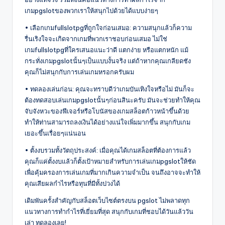
เกมpgslotของพวกเราให้สนุกไปด้วยได้แบบง่ายๆ
• เลือกเกมfullslotpgที่ถูกใจก่อนเสมอ: ความสนุกแล้วก็ความ
รื่นเริงใจจะเกิดจากเกมที่พวกเราชอบก่อนเสมอ ไม่ใช่
เกมfullslotpgที่ใครเสนอแนะว่าดี แตกง่าย หรือแตกหนัก แม้
กระทั่งเกมpgslotนั้นๆเป็นแบบงั้นจริง แต่ถ้าหากคุณเกลียดชัง
คุณก็ไม่สนุกกับการเล่นเกมหรอกครับผม
• ทดลองเล่นก่อน: คุณจะทราบดีว่าเกมบันเทิงใจหรือไม่ มันก็จะ
ต้องทดสอบเล่นเกมpgslotนั้นๆก่อนสินะครับ มันจะช่วยทำให้คุณ
จับจังหวะของฟีเจอร์หรือโบนัสของเกมสล็อตก้าวหน้าขึ้นด้วย
ทำให้ท่านสามารถลงเงินได้อย่างแน่ใจเพิ่มมากขึ้น สนุกกับเกม
เยอะขึ้นเรื่อยๆแน่นอน
• ตั้งงบรวมทั้งวัตถุประสงค์: เมื่อคุณได้เกมสล็อตที่ต้องการแล้ว
คุณก็แค่ตั้งงบแล้วก็ตั้งเป้าหมายสำหรับการเล่นเกมpgslotให้ชัด
เพื่อคุ้มครองการเล่นเกมที่มากเกินความจำเป็น จนถึงอาจจะทำให้
คุณเสียผลกำไรหรือทุนที่มีทั้งปวงได้
เดิมพันครั้งสำคัญกับสล็อตเว็บไซต์ตรงบน pgslot ไม่พลาดทุก
แนวทางการทำกำไรที่เยี่ยมที่สุด สนุกกับเกมที่ชอบได้วันแล้ววัน
เล่า ทดลองเลย!