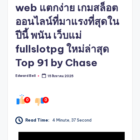
web แตกง่าย เกมสล็อต
ออนไลน์ที่มาแรงที่สุดใน
ปีนี้ พนัน เว็บแม่
fullslotpg ใหม่ล่าสุด
Top 91 by Chase
Edward Bell
15 สิงหาคม 2025
Posted
by
0
0
Read Time:
4 Minute, 37 Second