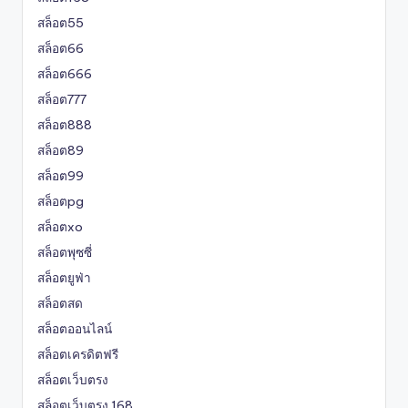
สล็อต55
สล็อต66
สล็อต666
สล็อต777
สล็อต888
สล็อต89
สล็อต99
สล็อตpg
สล็อตxo
สล็อตพุซซี่
สล็อตยูฟ่า
สล็อตสด
สล็อตออนไลน์
สล็อตเครดิตฟรี
สล็อตเว็บตรง
สล็อตเว็บตรง 168