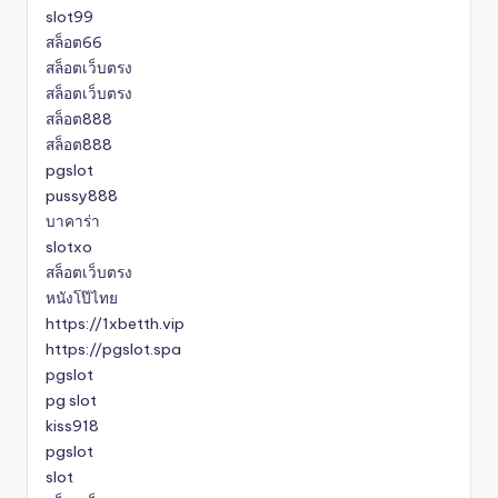
slot99
สล็อต66
สล็อตเว็บตรง
สล็อตเว็บตรง
สล็อต888
สล็อต888
pgslot
pussy888
บาคาร่า
slotxo
สล็อตเว็บตรง
หนังโป๊ไทย
https://1xbetth.vip
https://pgslot.spa
pgslot
pg slot
kiss918
pgslot
slot