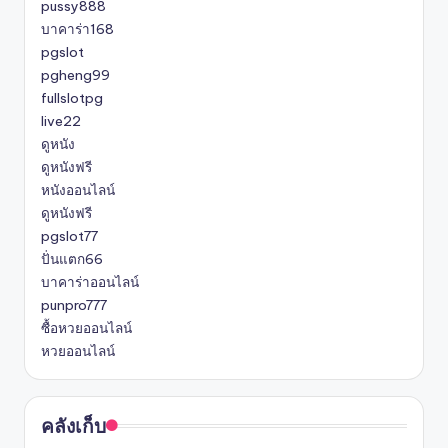
pussy888
บาคาร่า168
pgslot
pgheng99
fullslotpg
live22
ดูหนัง
ดูหนังฟรี
หนังออนไลน์
ดูหนังฟรี
pgslot77
ปั่นแตก66
บาคาร่าออนไลน์
punpro777
ซื้อหวยออนไลน์
หวยออนไลน์
คลังเก็บ