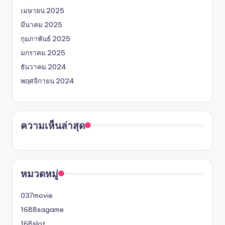
เมษายน 2025
มีนาคม 2025
กุมภาพันธ์ 2025
มกราคม 2025
ธันวาคม 2024
พฤศจิกายน 2024
ความเห็นล่าสุด
หมวดหมู่
037movie
1688sagame
168slot