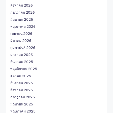
สิงหาคม 2026
กรกฎาคม 2026
มิถุนายน 2026
พฤษภาคม 2026
เมษายน 2026
มีนาคม 2026
กุมภาพันธ์ 2026
มกราคม 2026
ธันวาคม 2025
พฤศจิกายน 2025
ตุลาคม 2025
กันยายน 2025
สิงหาคม 2025
กรกฎาคม 2025
มิถุนายน 2025
พฤษภาคม 2025